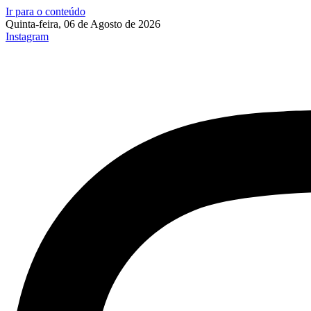
Ir para o conteúdo
Quinta-feira, 06 de Agosto de 2026
Instagram