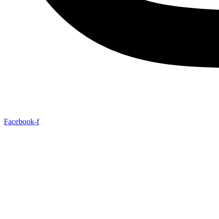
Facebook-f