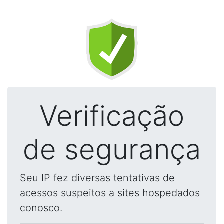
Verificação
de segurança
Seu IP fez diversas tentativas de
acessos suspeitos a sites hospedados
conosco.