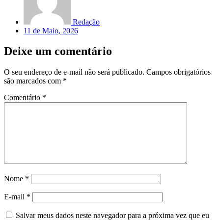
Redação
11 de Maio, 2026
Deixe um comentário
O seu endereço de e-mail não será publicado.
Campos obrigatórios
são marcados com
*
Comentário
*
Nome
*
E-mail
*
Salvar meus dados neste navegador para a próxima vez que eu