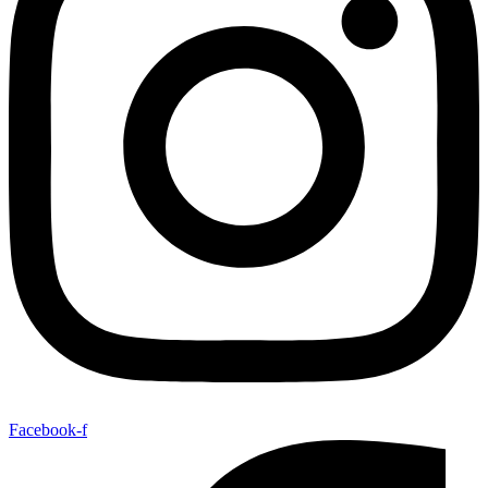
Facebook-f