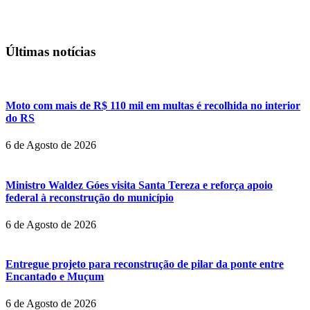
Últimas notícias
Moto com mais de R$ 110 mil em multas é recolhida no interior
do RS
6 de Agosto de 2026
Ministro Waldez Góes visita Santa Tereza e reforça apoio
federal à reconstrução do município
6 de Agosto de 2026
Entregue projeto para reconstrução de pilar da ponte entre
Encantado e Muçum
6 de Agosto de 2026