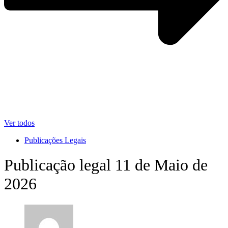
Ver todos
Publicações Legais
Publicação legal 11 de Maio de
2026