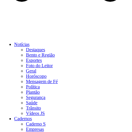
Notícias
Destaques
Bento e Região
Esportes
Foto do Leitor
Geral
Horóscopo
Mensagem de Fé
Política
Plantão
Segurança
Saúde
Trânsito
Vídeos JS
Cadernos
Caderno S
Empresas