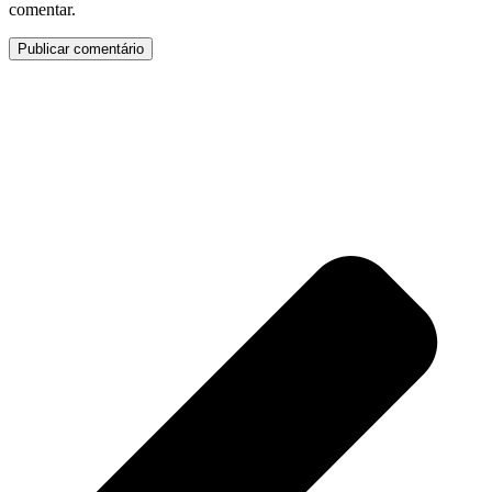
comentar.