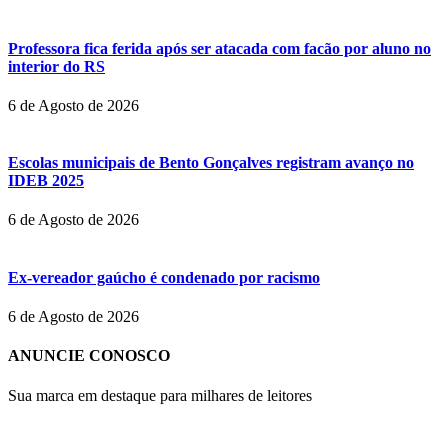
Professora fica ferida após ser atacada com facão por aluno no
interior do RS
6 de Agosto de 2026
Escolas municipais de Bento Gonçalves registram avanço no
IDEB 2025
6 de Agosto de 2026
Ex-vereador gaúcho é condenado por racismo
6 de Agosto de 2026
ANUNCIE CONOSCO
Sua marca em destaque para milhares de leitores