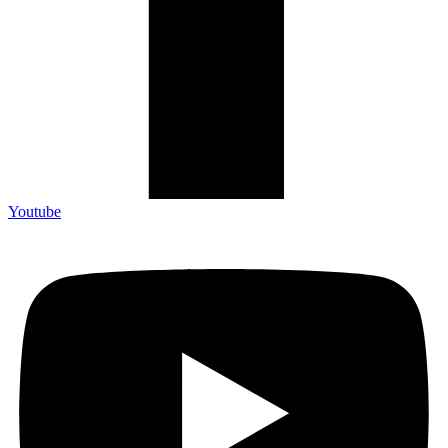
Youtube