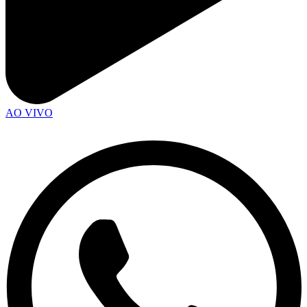
AO VIVO