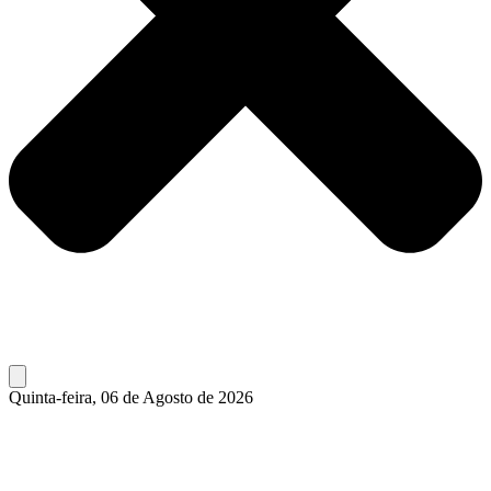
Quinta-feira, 06 de Agosto de 2026