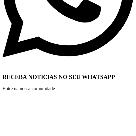
RECEBA NOTÍCIAS NO SEU WHATSAPP
Entre na nossa comunidade