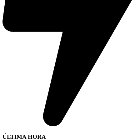
ÚLTIMA HORA