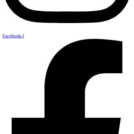
Facebook-f