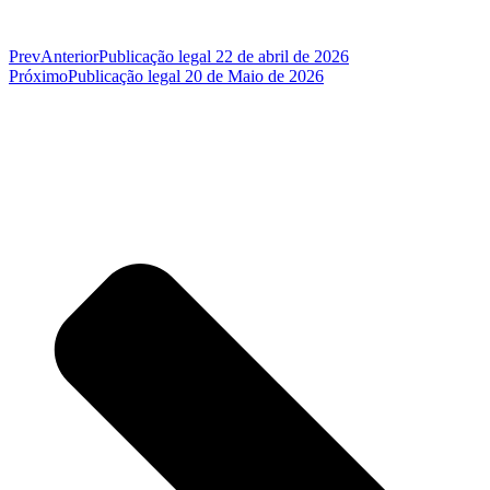
Prev
Anterior
Publicação legal 22 de abril de 2026
Próximo
Publicação legal 20 de Maio de 2026