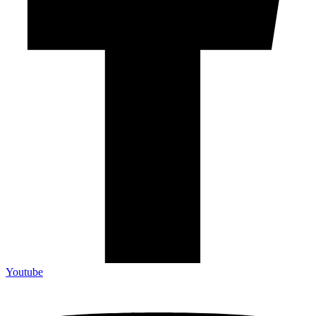
Youtube