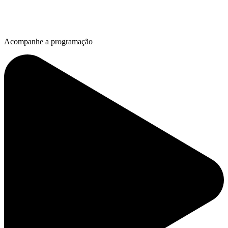
Acompanhe a programação