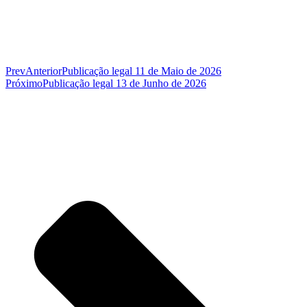
Prev
Anterior
Publicação legal 11 de Maio de 2026
Próximo
Publicação legal 13 de Junho de 2026