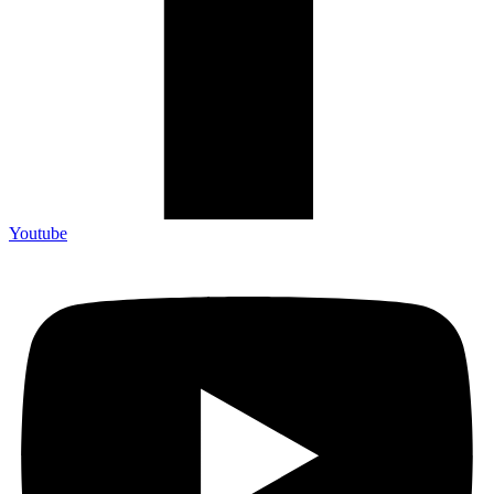
Youtube