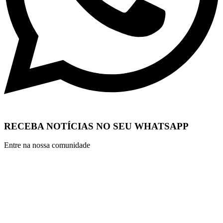
RECEBA NOTÍCIAS NO SEU WHATSAPP
Entre na nossa comunidade