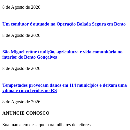
8 de Agosto de 2026
Um condutor é autuado na Operação Balada Segura em Bento
8 de Agosto de 2026
São Miguel reúne tradição, agricultura e vida comunitária no
interior de Bento Gonçalves
8 de Agosto de 2026
Tempestades provocam danos em 114 municípios e deixam uma
vítima e cinco feridos no RS
8 de Agosto de 2026
ANUNCIE CONOSCO
Sua marca em destaque para milhares de leitores