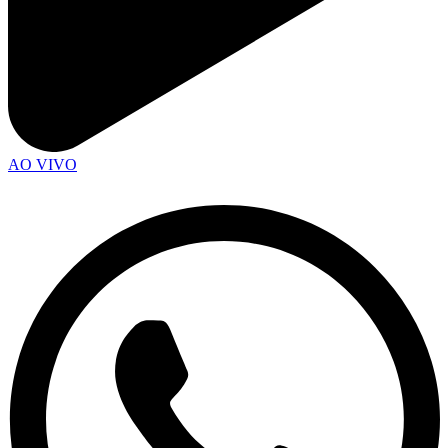
AO VIVO