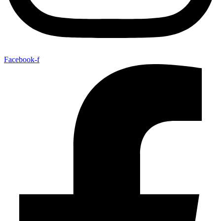
Facebook-f