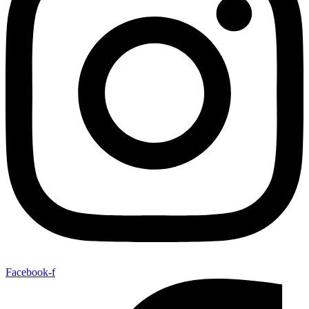
Facebook-f