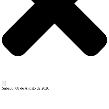
Sábado, 08 de Agosto de 2026