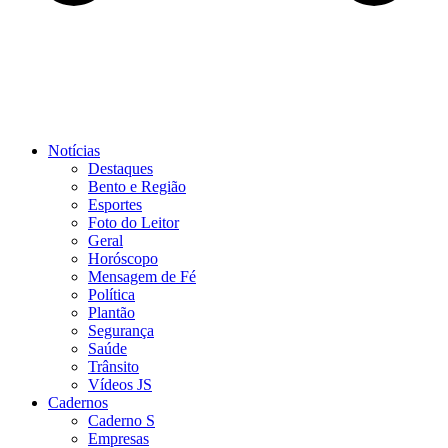
Notícias
Destaques
Bento e Região
Esportes
Foto do Leitor
Geral
Horóscopo
Mensagem de Fé
Política
Plantão
Segurança
Saúde
Trânsito
Vídeos JS
Cadernos
Caderno S
Empresas