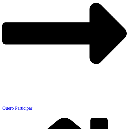
Quero Participar