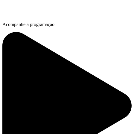
Acompanhe a programação