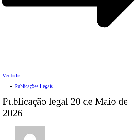
Ver todos
Publicações Legais
Publicação legal 20 de Maio de
2026