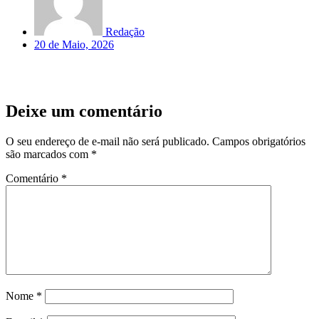
Redação
20 de Maio, 2026
Deixe um comentário
O seu endereço de e-mail não será publicado.
Campos obrigatórios
são marcados com
*
Comentário
*
Nome
*