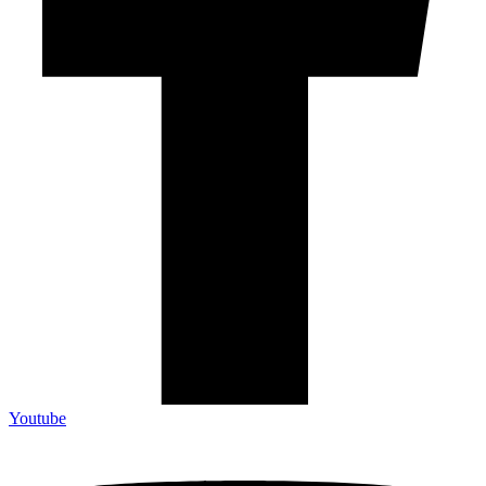
Youtube