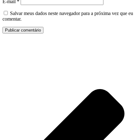
E-mail
*
Salvar meus dados neste navegador para a próxima vez que eu
comentar.