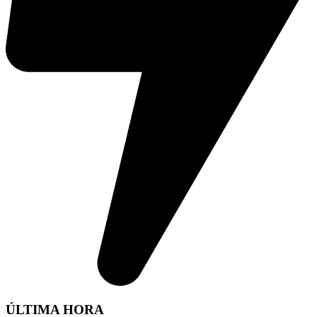
ÚLTIMA HORA