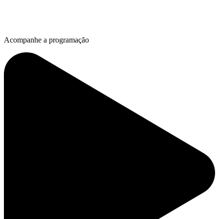
Acompanhe a programação