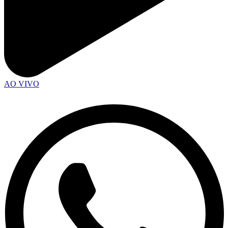
AO VIVO