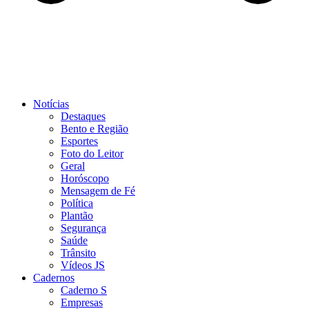
Notícias
Destaques
Bento e Região
Esportes
Foto do Leitor
Geral
Horóscopo
Mensagem de Fé
Política
Plantão
Segurança
Saúde
Trânsito
Vídeos JS
Cadernos
Caderno S
Empresas