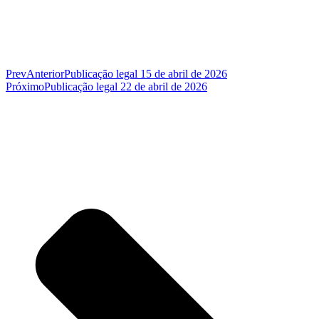
Prev
Anterior
Publicação legal 15 de abril de 2026
Próximo
Publicação legal 22 de abril de 2026