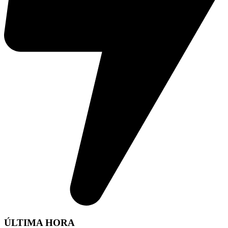
ÚLTIMA HORA