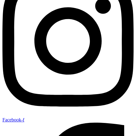
Facebook-f