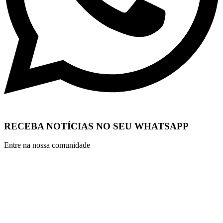
RECEBA NOTÍCIAS NO SEU WHATSAPP
Entre na nossa comunidade