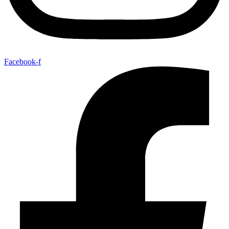
Facebook-f