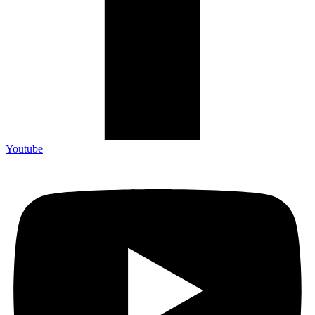
Youtube