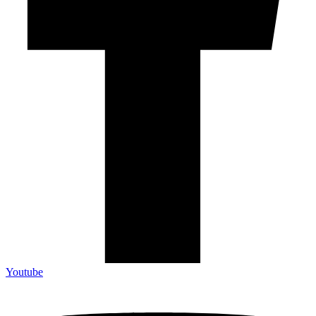
Youtube