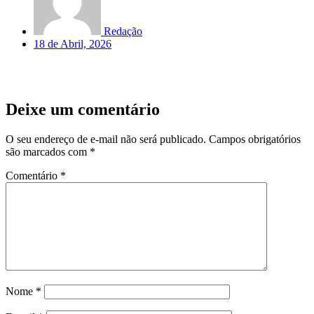
Redação
18 de Abril, 2026
Deixe um comentário
O seu endereço de e-mail não será publicado.
Campos obrigatórios
são marcados com
*
Comentário
*
Nome
*