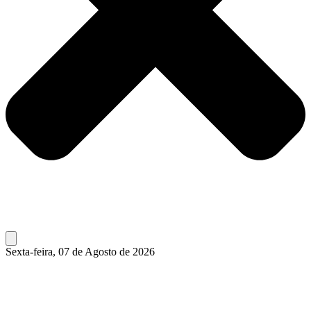
Sexta-feira, 07 de Agosto de 2026