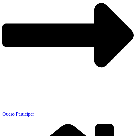
Quero Participar