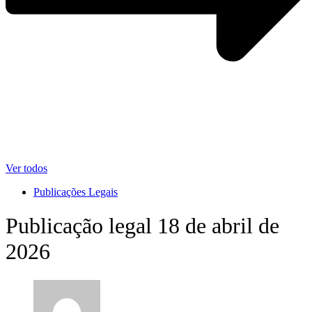
Ver todos
Publicações Legais
Publicação legal 18 de abril de
2026