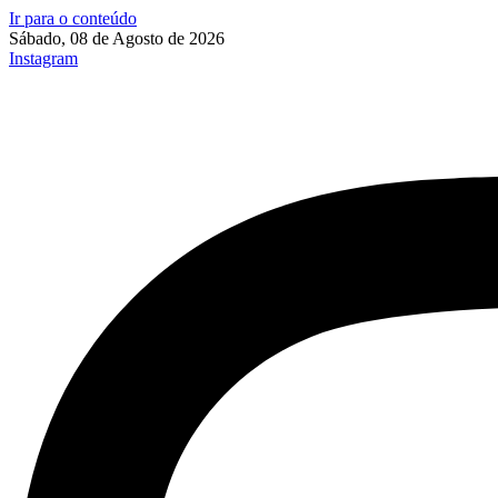
Ir para o conteúdo
Sábado, 08 de Agosto de 2026
Instagram