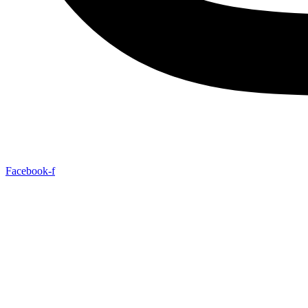
Facebook-f