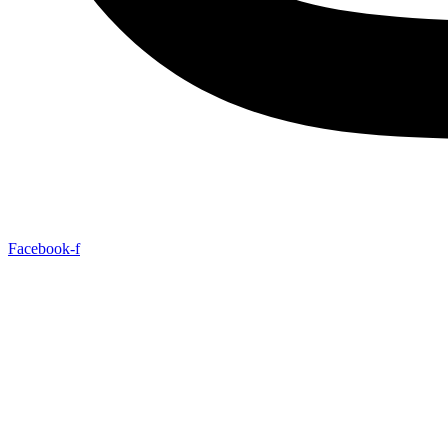
Facebook-f