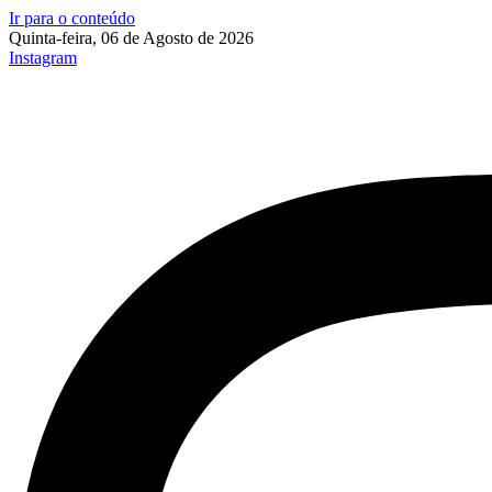
Ir para o conteúdo
Quinta-feira, 06 de Agosto de 2026
Instagram