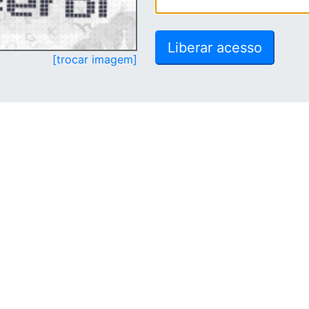
[trocar imagem]