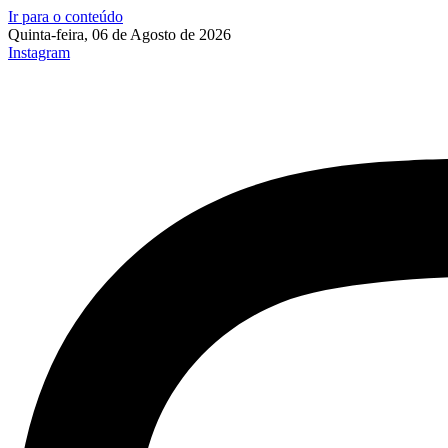
Ir para o conteúdo
Quinta-feira, 06 de Agosto de 2026
Instagram