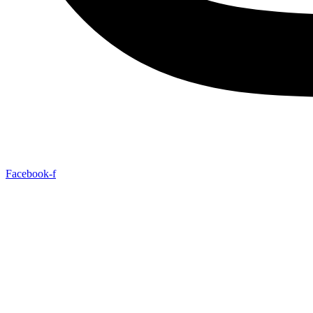
Facebook-f