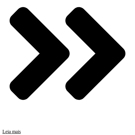
Leia mais