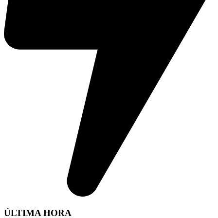
ÚLTIMA HORA