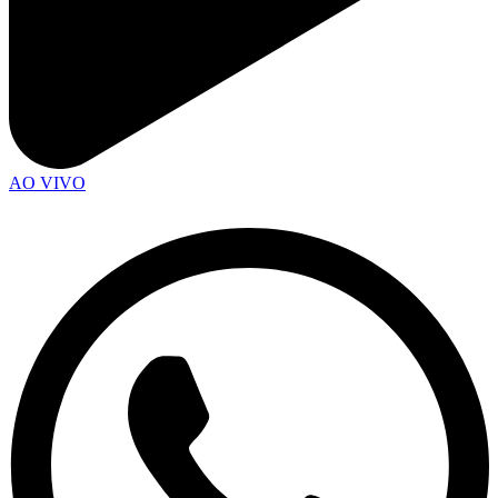
AO VIVO