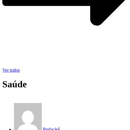
Ver todos
Saúde
Redação