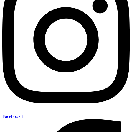
Facebook-f