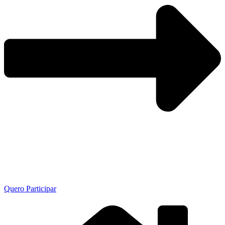
Quero Participar