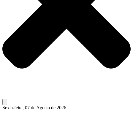
Sexta-feira, 07 de Agosto de 2026