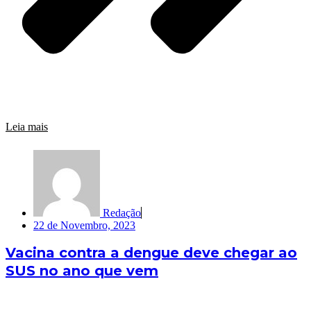
Leia mais
Redação
22 de Novembro, 2023
Vacina contra a dengue deve chegar ao
SUS no ano que vem