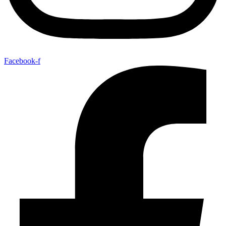
Facebook-f