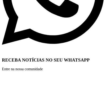
RECEBA NOTÍCIAS NO SEU WHATSAPP
Entre na nossa comunidade