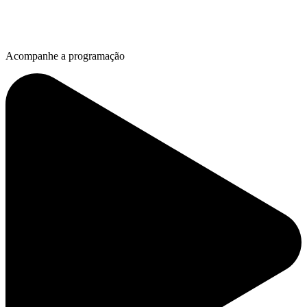
Acompanhe a programação