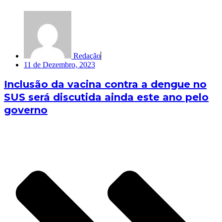
Redação
11 de Dezembro, 2023
Inclusão da vacina contra a dengue no
SUS será discutida ainda este ano pelo
governo