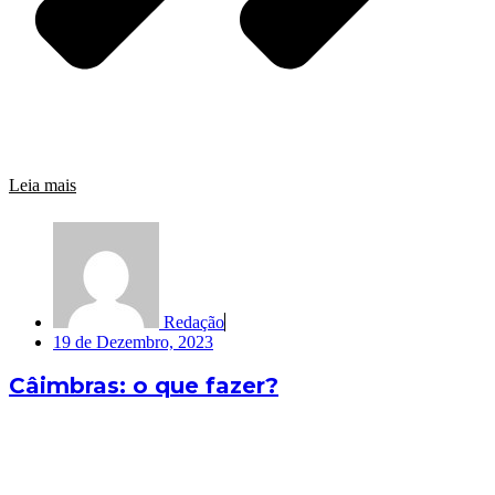
Leia mais
Redação
19 de Dezembro, 2023
Câimbras: o que fazer?