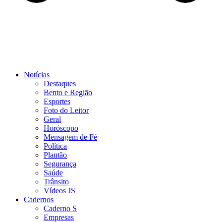
Notícias
Destaques
Bento e Região
Esportes
Foto do Leitor
Geral
Horóscopo
Mensagem de Fé
Política
Plantão
Segurança
Saúde
Trânsito
Vídeos JS
Cadernos
Caderno S
Empresas