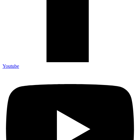
Youtube