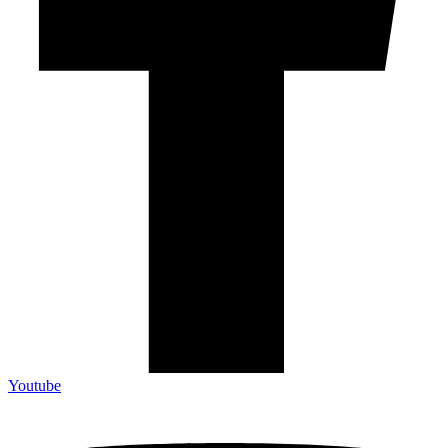
Youtube