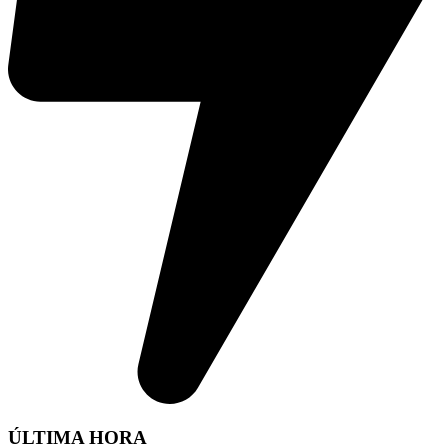
ÚLTIMA HORA