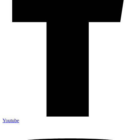
Youtube