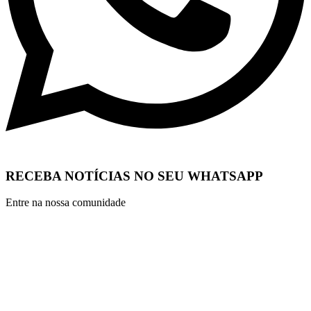
RECEBA NOTÍCIAS NO SEU WHATSAPP
Entre na nossa comunidade