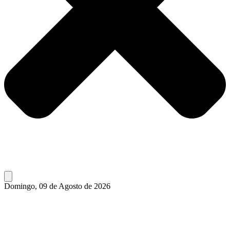
Domingo, 09 de Agosto de 2026