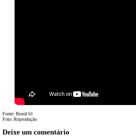
Fonte: Brasil 61
Foto: Reprodução
Deixe um comentário