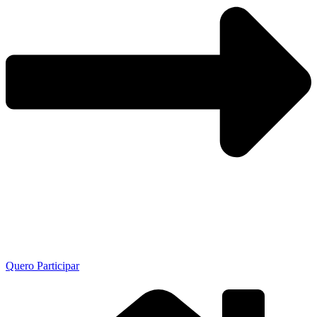
Quero Participar