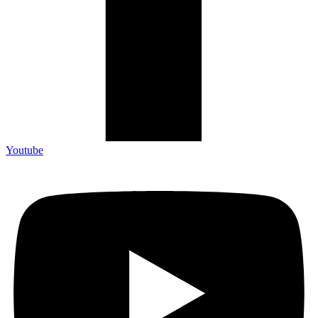
Youtube