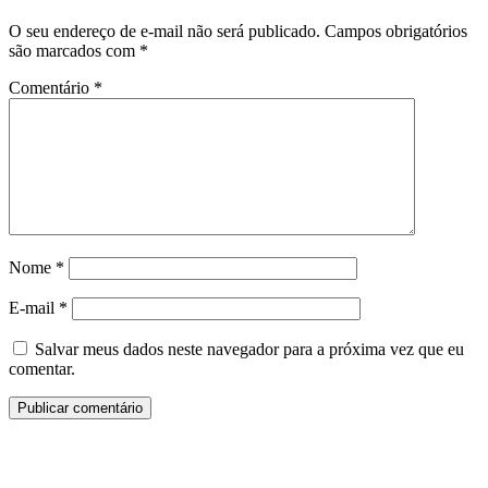
O seu endereço de e-mail não será publicado.
Campos obrigatórios
são marcados com
*
Comentário
*
Nome
*
E-mail
*
Salvar meus dados neste navegador para a próxima vez que eu
comentar.