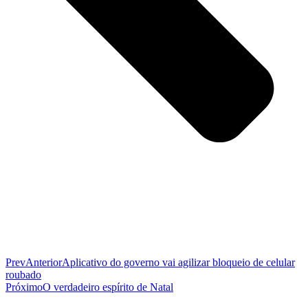
Prev
Anterior
Aplicativo do governo vai agilizar bloqueio de celular
roubado
Próximo
O verdadeiro espírito de Natal