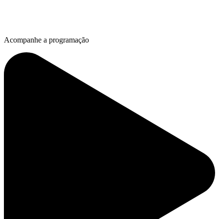
Acompanhe a programação