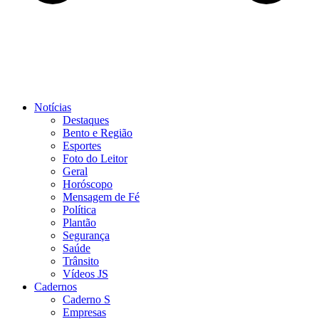
Notícias
Destaques
Bento e Região
Esportes
Foto do Leitor
Geral
Horóscopo
Mensagem de Fé
Política
Plantão
Segurança
Saúde
Trânsito
Vídeos JS
Cadernos
Caderno S
Empresas