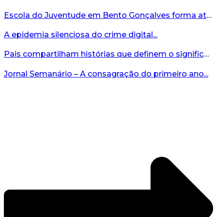
Escola do Juventude em Bento Gonçalves forma atletas da região...
A epidemia silenciosa do crime digital...
Pais compartilham histórias que definem o significado da missão...
Jornal Semanário – A consagração do primeiro ano...