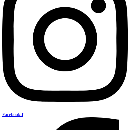
Facebook-f