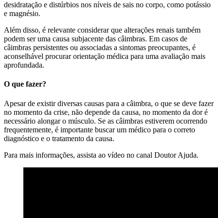
desidratação e distúrbios nos níveis de sais no corpo, como potássio
e magnésio.
Além disso, é relevante considerar que alterações renais também
podem ser uma causa subjacente das câimbras. Em casos de
câimbras persistentes ou associadas a sintomas preocupantes, é
aconselhável procurar orientação médica para uma avaliação mais
aprofundada.
O que fazer?
Apesar de existir diversas causas para a câimbra, o que se deve fazer
no momento da crise, não depende da causa, no momento da dor é
necessário alongar o músculo. Se as câimbras estiverem ocorrendo
frequentemente, é importante buscar um médico para o correto
diagnóstico e o tratamento da causa.
Para mais informações, assista ao vídeo no canal Doutor Ajuda.