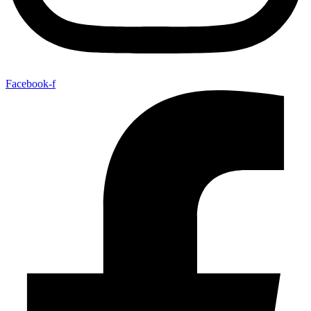
Facebook-f