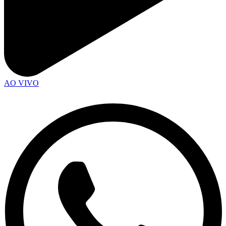
AO VIVO