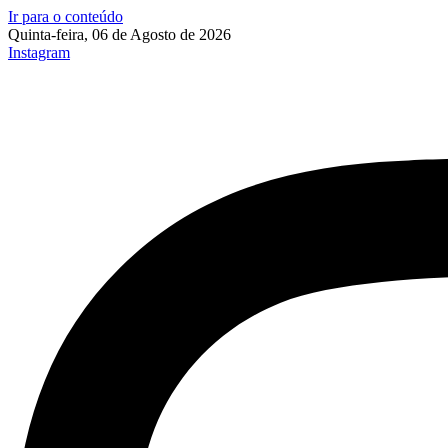
Ir para o conteúdo
Quinta-feira, 06 de Agosto de 2026
Instagram