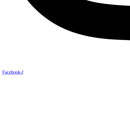
Facebook-f