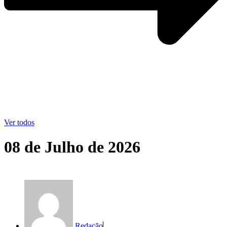
Ver todos
08 de Julho de 2026
Redação