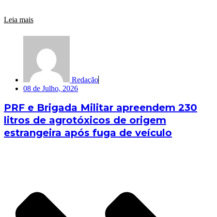
Leia mais
Redação
08 de Julho, 2026
PRF e Brigada Militar apreendem 230
litros de agrotóxicos de origem
estrangeira após fuga de veículo