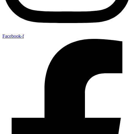
Facebook-f