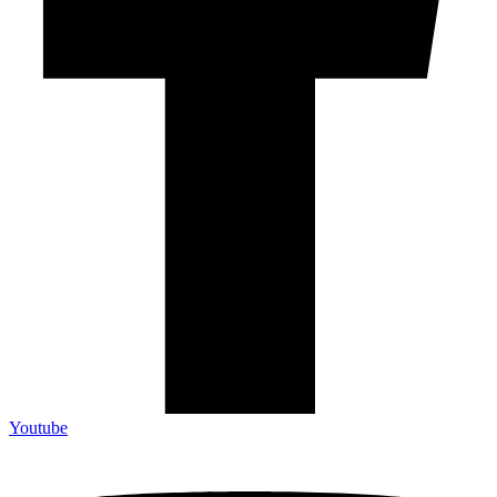
Youtube