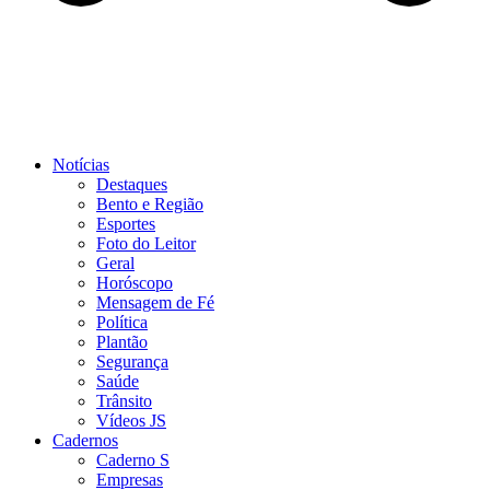
Notícias
Destaques
Bento e Região
Esportes
Foto do Leitor
Geral
Horóscopo
Mensagem de Fé
Política
Plantão
Segurança
Saúde
Trânsito
Vídeos JS
Cadernos
Caderno S
Empresas