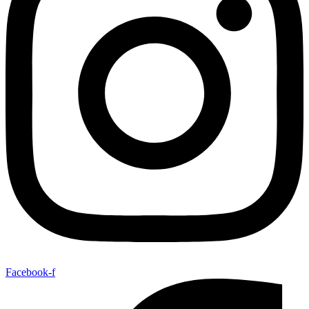
Facebook-f