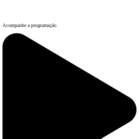
Acompanhe a programação