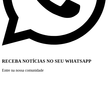
RECEBA NOTÍCIAS NO SEU WHATSAPP
Entre na nossa comunidade