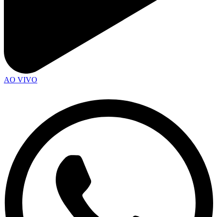
AO VIVO