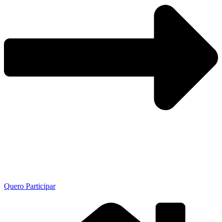
Quero Participar