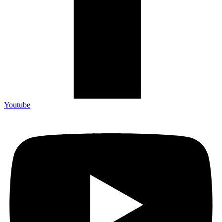
Youtube