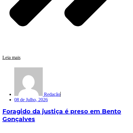
Leia mais
Redação
08 de Julho, 2026
Foragido da justiça é preso em Bento
Gonçalves