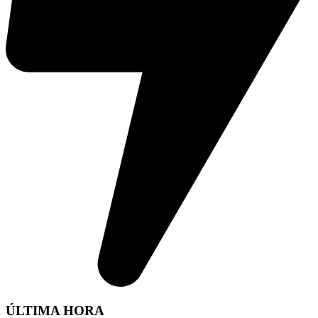
ÚLTIMA HORA