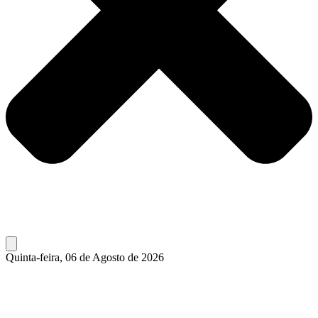
Quinta-feira, 06 de Agosto de 2026