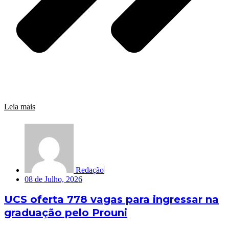
Leia mais
Redação
08 de Julho, 2026
UCS oferta 778 vagas para ingressar na
graduação pelo Prouni