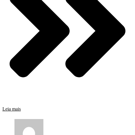
Leia mais