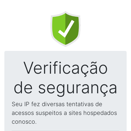
Verificação
de segurança
Seu IP fez diversas tentativas de
acessos suspeitos a sites hospedados
conosco.