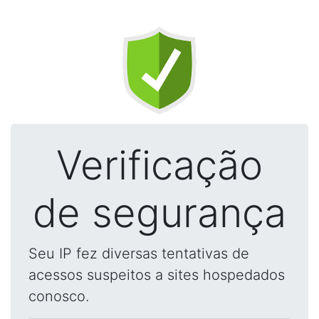
Verificação
de segurança
Seu IP fez diversas tentativas de
acessos suspeitos a sites hospedados
conosco.