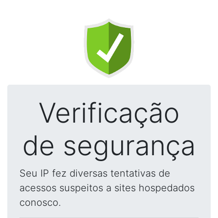
Verificação
de segurança
Seu IP fez diversas tentativas de
acessos suspeitos a sites hospedados
conosco.