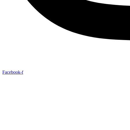
Facebook-f