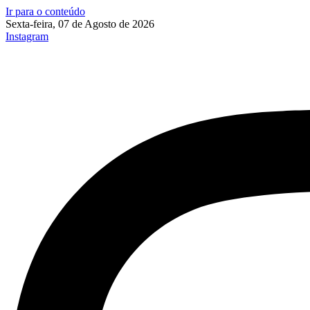
Ir para o conteúdo
Sexta-feira, 07 de Agosto de 2026
Instagram