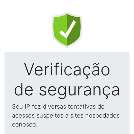
Verificação
de segurança
Seu IP fez diversas tentativas de
acessos suspeitos a sites hospedados
conosco.