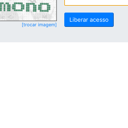
[trocar imagem]