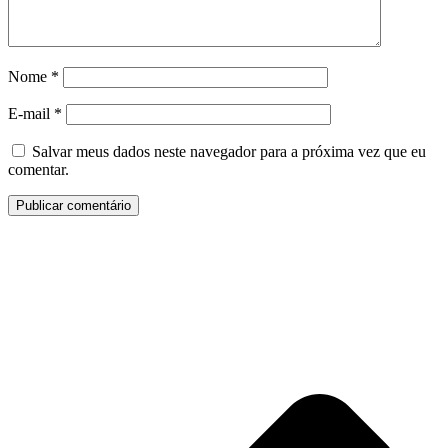
Nome
*
E-mail
*
Salvar meus dados neste navegador para a próxima vez que eu
comentar.