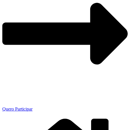
Quero Participar