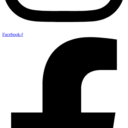
Facebook-f