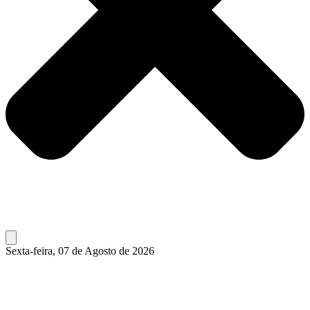
Sexta-feira, 07 de Agosto de 2026