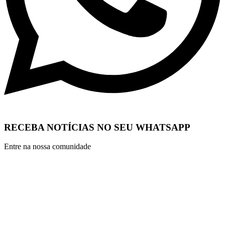
RECEBA NOTÍCIAS NO SEU WHATSAPP
Entre na nossa comunidade