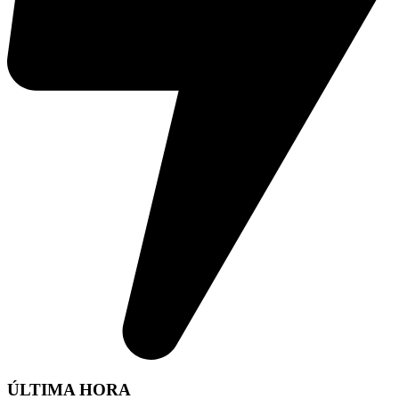
ÚLTIMA HORA