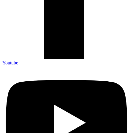
Youtube