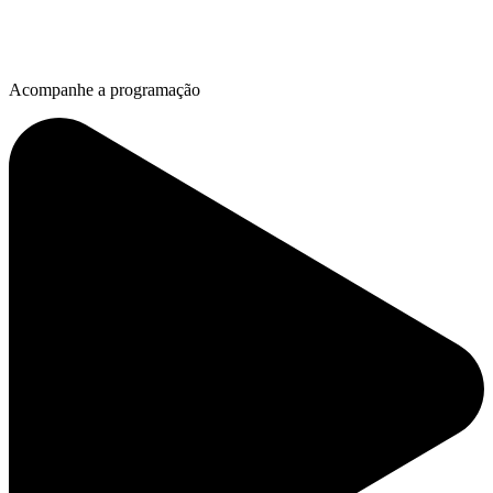
Acompanhe a programação