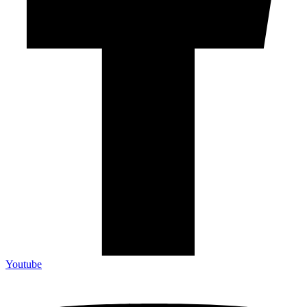
Youtube