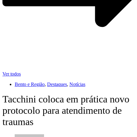
Ver todos
Bento e Região
,
Destaques
,
Notícias
Tacchini coloca em prática novo
protocolo para atendimento de
traumas