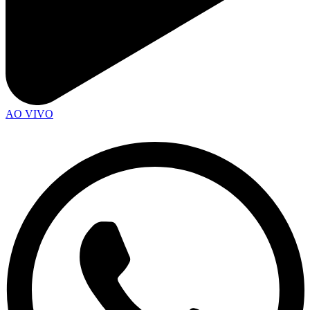
AO VIVO