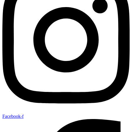
Facebook-f