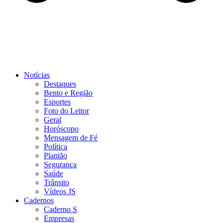
Notícias
Destaques
Bento e Região
Esportes
Foto do Leitor
Geral
Horóscopo
Mensagem de Fé
Política
Plantão
Segurança
Saúde
Trânsito
Vídeos JS
Cadernos
Caderno S
Empresas