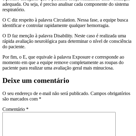
adequada. Ou seja, é preciso analisar cada componente do sistema
respiratório.
O C diz respeito à palavra Circulation. Nessa fase, a equipe busca
identificar e controlar rapidamente qualquer hemorragia.
O D faz menção à palavra Disability. Neste caso é realizada uma
rápida avaliação neurológica para determinar o nível de consciência
do paciente.
Por fim, o E, que equivale à palavra Exposure e corresponde ao
momento em que a equipe remove completamente as roupas do
paciente para realizar uma avaliação geral mais minuciosa.
Deixe um comentário
O seu endereço de e-mail não será publicado.
Campos obrigatórios
são marcados com
*
Comentário
*