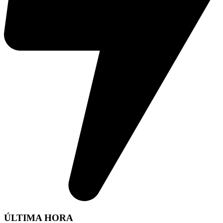
ÚLTIMA HORA