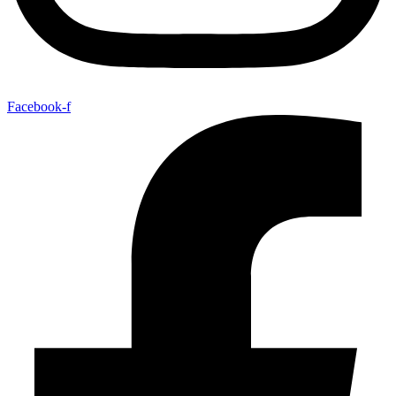
Facebook-f