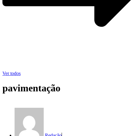
Ver todos
pavimentação
Redação