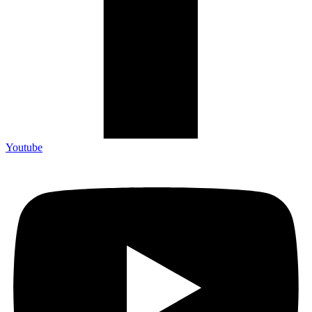
Youtube