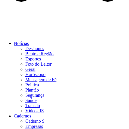
Notícias
Destaques
Bento e Região
Esportes
Foto do Leitor
Geral
Horóscopo
Mensagem de Fé
Política
Plantão
Segurança
Saúde
Trânsito
Vídeos JS
Cadernos
Caderno S
Empresas