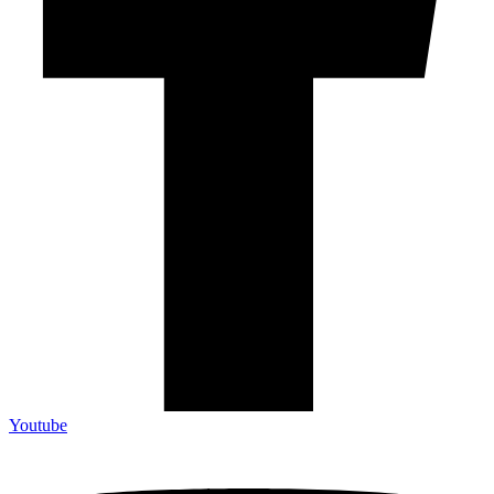
Youtube