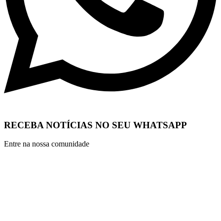
RECEBA NOTÍCIAS NO SEU WHATSAPP
Entre na nossa comunidade