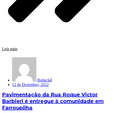
Leia mais
Redação
12 de Dezembro, 2022
Pavimentação da Rua Roque Victor
Barbieri é entregue à comunidade em
Farroupilha