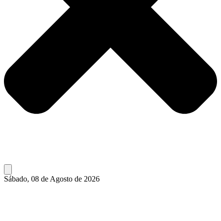
Sábado, 08 de Agosto de 2026