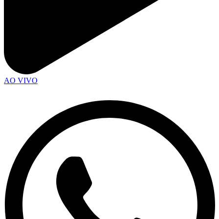
AO VIVO