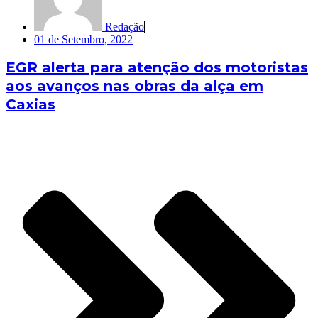
Redação
01 de Setembro, 2022
EGR alerta para atenção dos motoristas
aos avanços nas obras da alça em
Caxias