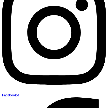
Facebook-f