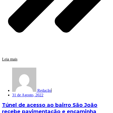
Leia mais
Redação
31 de Agosto, 2022
Túnel de acesso ao bairro São João
recebe pavimentação e encaminha