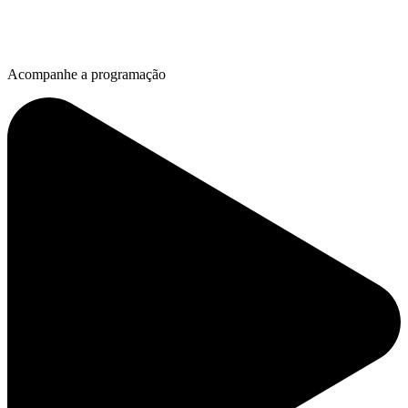
Acompanhe a programação