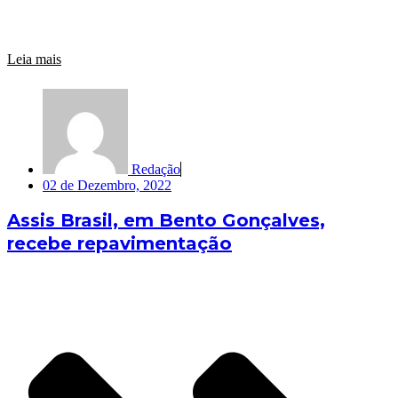
Leia mais
Redação
02 de Dezembro, 2022
Assis Brasil, em Bento Gonçalves,
recebe repavimentação