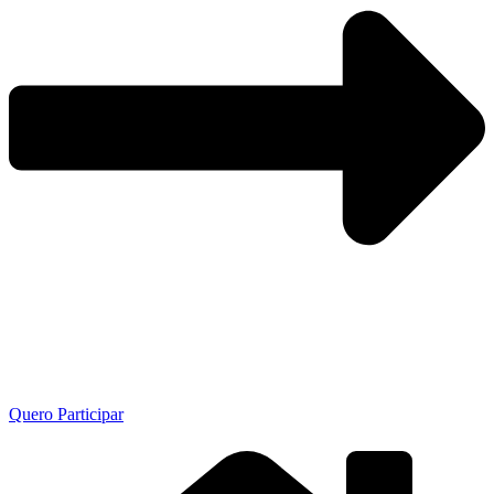
Quero Participar