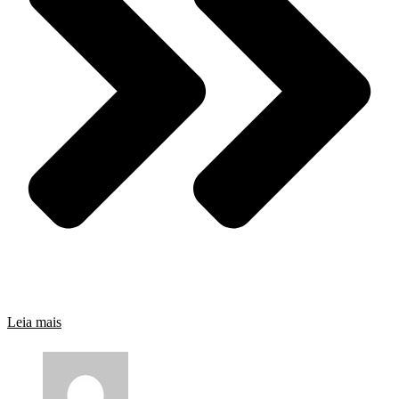
Leia mais