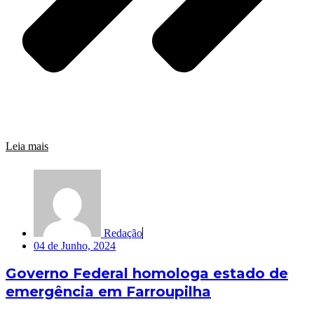
Leia mais
Redação
04 de Junho, 2024
Governo Federal homologa estado de
emergência em Farroupilha