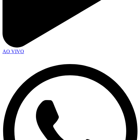
AO VIVO