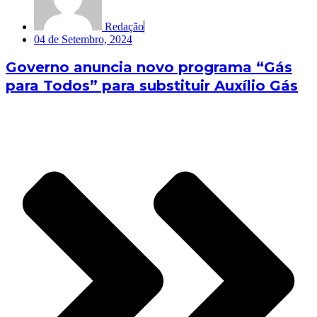
Redação
04 de Setembro, 2024
Governo anuncia novo programa “Gás
para Todos” para substituir Auxílio Gás