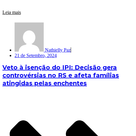
Leia mais
Nathielly Paz
21 de Setembro, 2024
Veto à isenção do IPI: Decisão gera
controvérsias no RS e afeta famílias
atingidas pelas enchentes