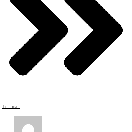
Leia mais