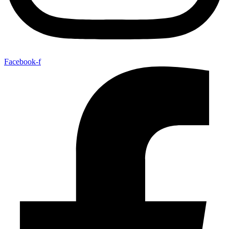
Facebook-f