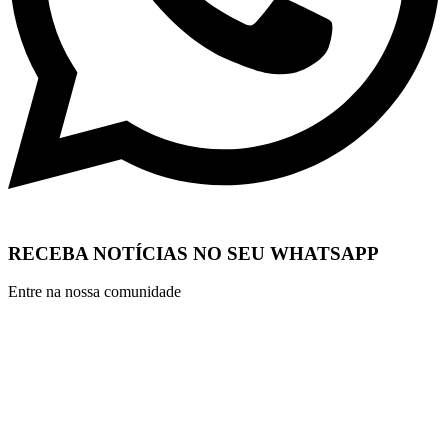
RECEBA NOTÍCIAS NO SEU WHATSAPP
Entre na nossa comunidade