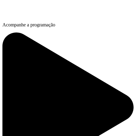
Acompanhe a programação