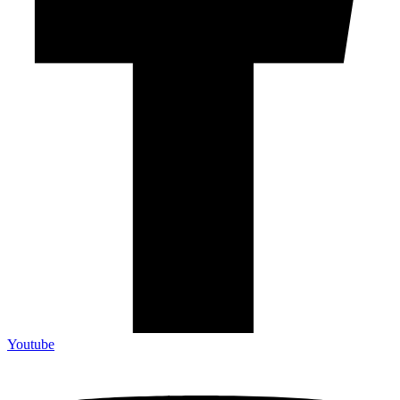
Youtube