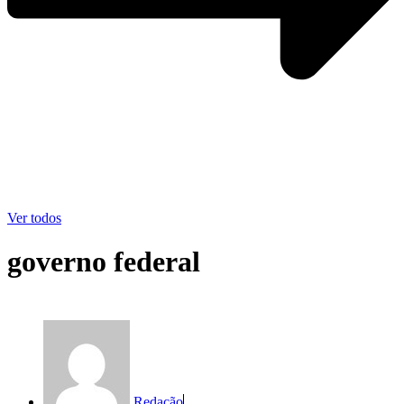
Ver todos
governo federal
Redação