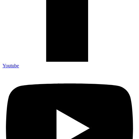
Youtube