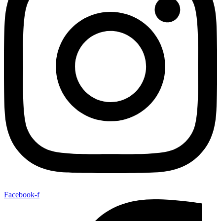
Facebook-f