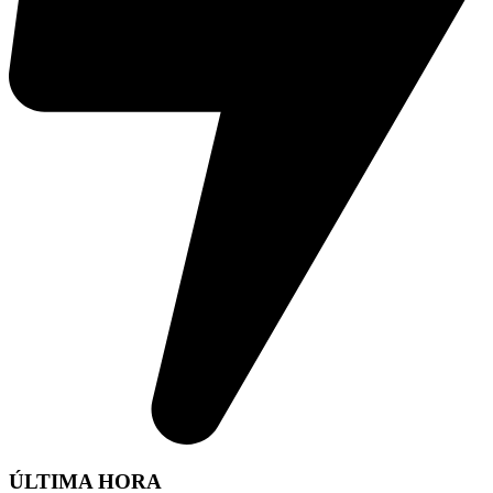
ÚLTIMA HORA