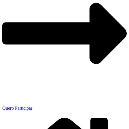
Quero Participar