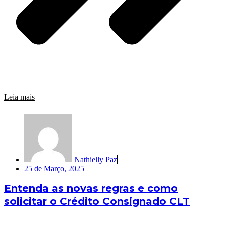
Leia mais
Nathielly Paz
25 de Março, 2025
Entenda as novas regras e como
solicitar o Crédito Consignado CLT