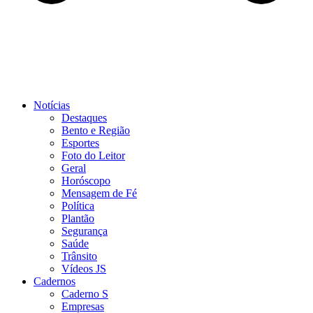
Notícias
Destaques
Bento e Região
Esportes
Foto do Leitor
Geral
Horóscopo
Mensagem de Fé
Política
Plantão
Segurança
Saúde
Trânsito
Vídeos JS
Cadernos
Caderno S
Empresas