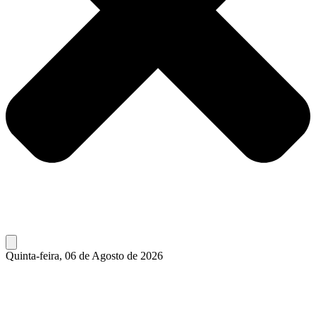
Quinta-feira, 06 de Agosto de 2026