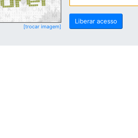
[trocar imagem]