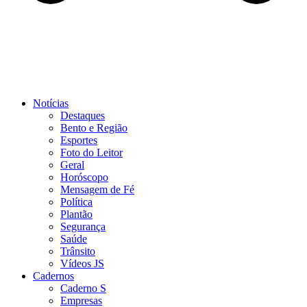
Notícias
Destaques
Bento e Região
Esportes
Foto do Leitor
Geral
Horóscopo
Mensagem de Fé
Política
Plantão
Segurança
Saúde
Trânsito
Vídeos JS
Cadernos
Caderno S
Empresas