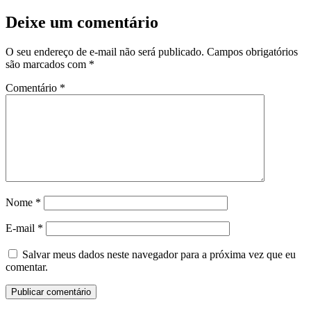
Deixe um comentário
O seu endereço de e-mail não será publicado.
Campos obrigatórios
são marcados com
*
Comentário
*
Nome
*
E-mail
*
Salvar meus dados neste navegador para a próxima vez que eu
comentar.