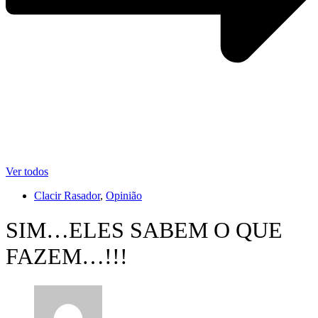
Ver todos
Clacir Rasador
,
Opinião
SIM…ELES SABEM O QUE
FAZEM…!!!