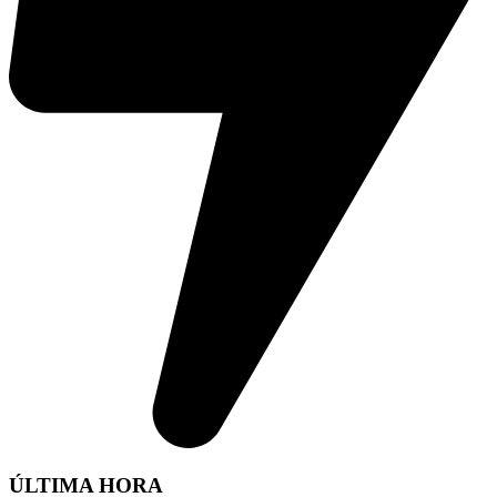
ÚLTIMA HORA