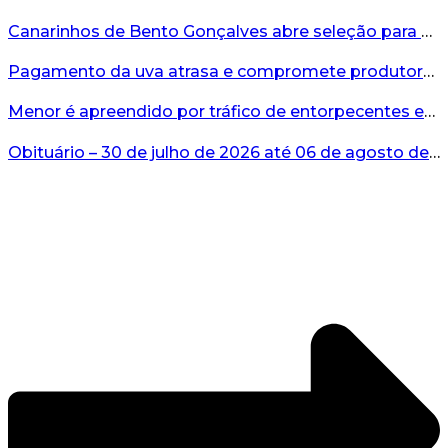
Canarinhos de Bento Gonçalves abre seleção para novos integrantes...
Pagamento da uva atrasa e compromete produtores...
Menor é apreendido por tráfico de entorpecentes em Veranópolis...
Obituário – 30 de julho de 2026 até 06 de agosto de 2026...