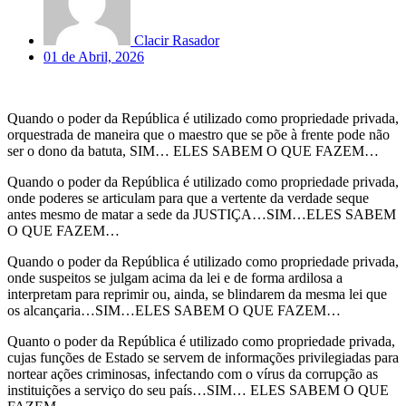
Clacir Rasador
01 de Abril, 2026
Quando o poder da República é utilizado como propriedade privada,
orquestrada de maneira que o maestro que se põe à frente pode não
ser o dono da batuta, SIM… ELES SABEM O QUE FAZEM…
Quando o poder da República é utilizado como propriedade privada,
onde poderes se articulam para que a vertente da verdade seque
antes mesmo de matar a sede da JUSTIÇA…SIM…ELES SABEM
O QUE FAZEM…
Quando o poder da República é utilizado como propriedade privada,
onde suspeitos se julgam acima da lei e de forma ardilosa a
interpretam para reprimir ou, ainda, se blindarem da mesma lei que
os alcançaria…SIM…ELES SABEM O QUE FAZEM…
Quanto o poder da República é utilizado como propriedade privada,
cujas funções de Estado se servem de informações privilegiadas para
nortear ações criminosas, infectando com o vírus da corrupção as
instituições a serviço do seu país…SIM… ELES SABEM O QUE