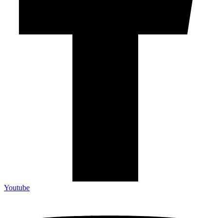
Youtube