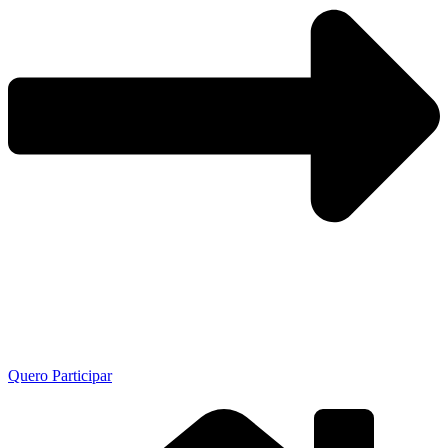
Quero Participar