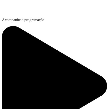
Acompanhe a programação