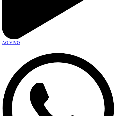
AO VIVO