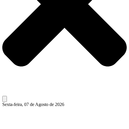
Sexta-feira, 07 de Agosto de 2026