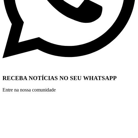
RECEBA NOTÍCIAS NO SEU WHATSAPP
Entre na nossa comunidade