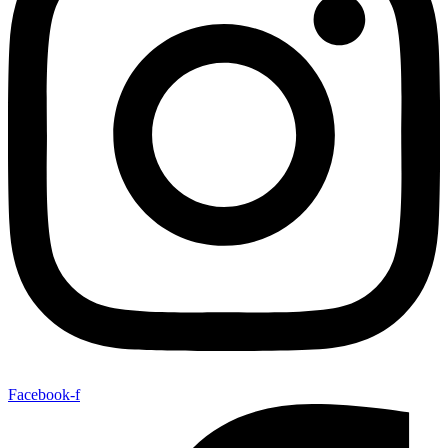
Facebook-f