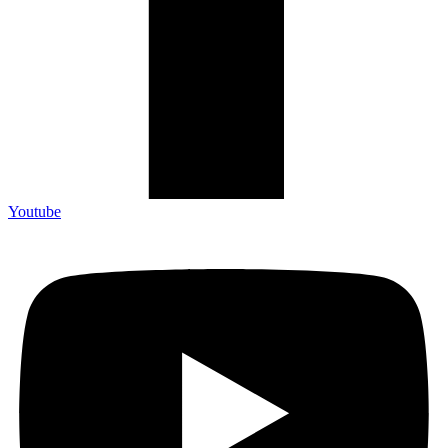
Youtube