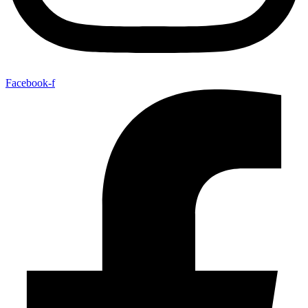
Facebook-f