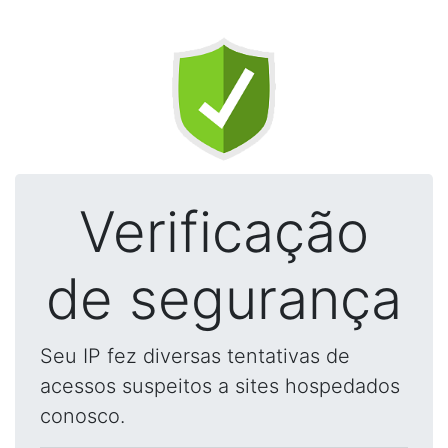
Verificação
de segurança
Seu IP fez diversas tentativas de
acessos suspeitos a sites hospedados
conosco.