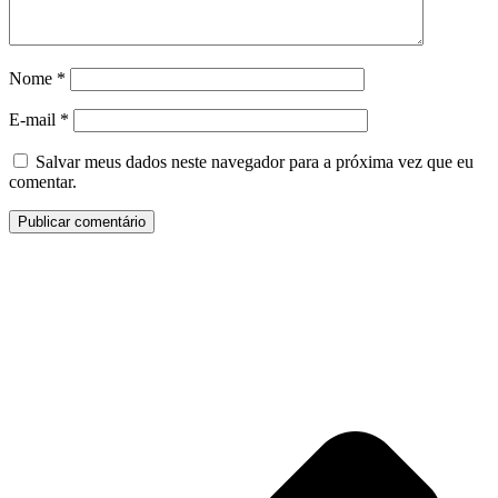
Nome
*
E-mail
*
Salvar meus dados neste navegador para a próxima vez que eu
comentar.