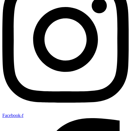
Facebook-f