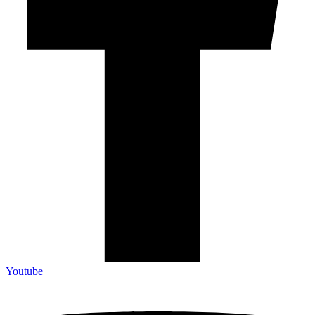
Youtube