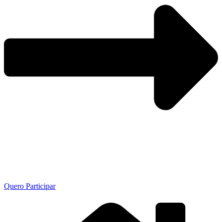
Quero Participar