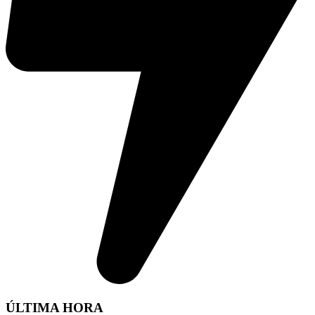
ÚLTIMA HORA