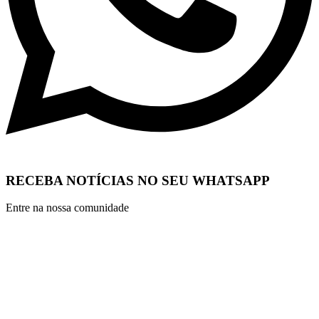
RECEBA NOTÍCIAS NO SEU WHATSAPP
Entre na nossa comunidade