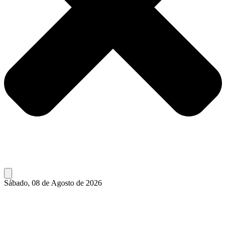
Sábado, 08 de Agosto de 2026