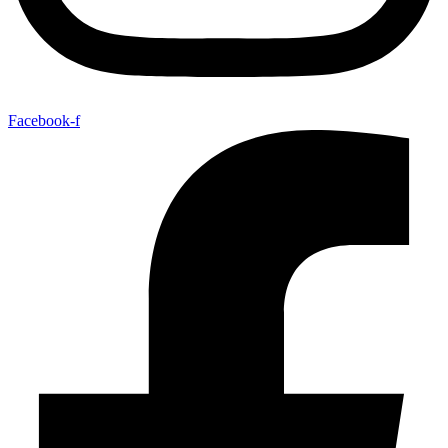
Facebook-f