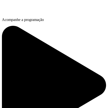
Acompanhe a programação