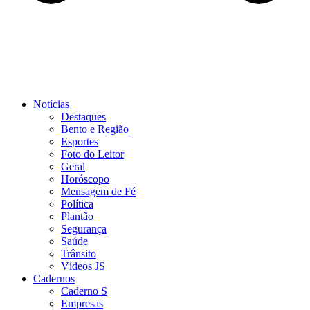
Notícias
Destaques
Bento e Região
Esportes
Foto do Leitor
Geral
Horóscopo
Mensagem de Fé
Política
Plantão
Segurança
Saúde
Trânsito
Vídeos JS
Cadernos
Caderno S
Empresas