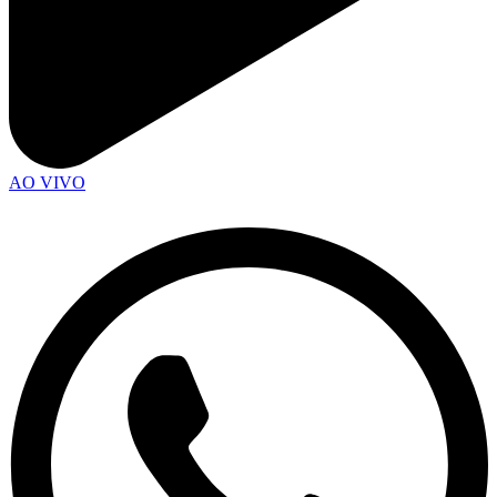
AO VIVO