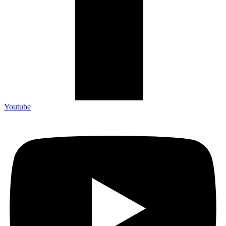
Youtube