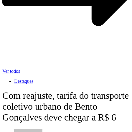
Ver todos
Destaques
Com reajuste, tarifa do transporte
coletivo urbano de Bento
Gonçalves deve chegar a R$ 6