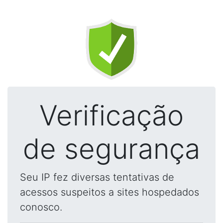
Verificação
de segurança
Seu IP fez diversas tentativas de
acessos suspeitos a sites hospedados
conosco.