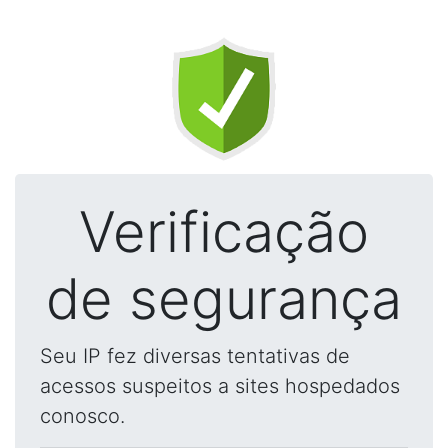
Verificação
de segurança
Seu IP fez diversas tentativas de
acessos suspeitos a sites hospedados
conosco.