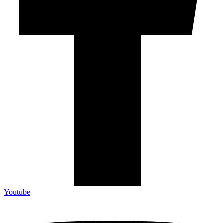
Youtube