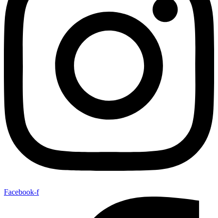
Facebook-f