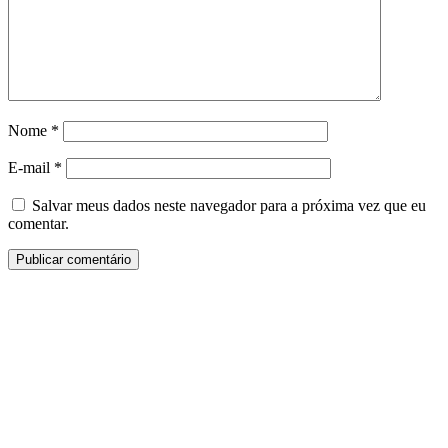
Nome
*
E-mail
*
Salvar meus dados neste navegador para a próxima vez que eu
comentar.