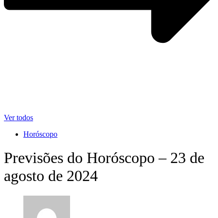
Ver todos
Horóscopo
Previsões do Horóscopo – 23 de
agosto de 2024