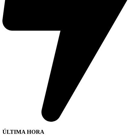
ÚLTIMA HORA