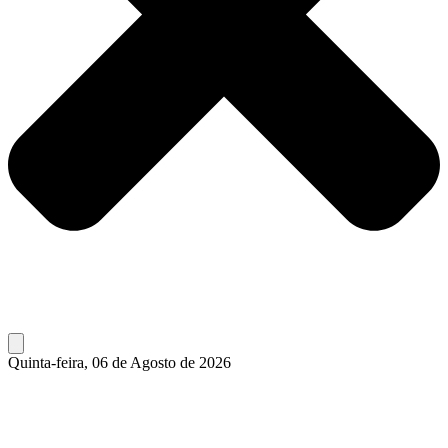
Quinta-feira, 06 de Agosto de 2026