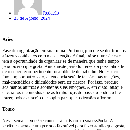
Redação
23 de Agosto, 2024
Áries
Fase de organização em sua rotina. Portanto, procure se dedicar aos
afazeres cotidianos com mais atenção. Afinal, irá se nutrir deles e
terá a oportunidade de organizar-se de maneira que tenha tempo
para fazer o que gosta. Ainda neste período, haverá a possibilidade
de receber reconhecimento no ambiente de trabalho. No espaço
familiar, por outro lado, a tendência será de tensões nas relações,
mal-entendidos e dificuldades para ter clareza. Por isso, procure
acalmar os ânimos e acolher as suas emoções. Além disso, busque
encarar os incômodos que as lembranças do passado poderão lhe
trazer, pois elas serão o estopim para que as tensões aflorem.
Touro
Nesta semana, você se conectará mais com a sua essência. A
tendência será de um período favorável para fazer aquilo que gosta,