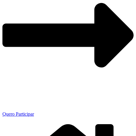
Quero Participar