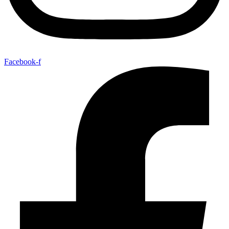
Facebook-f