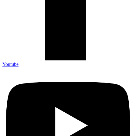
Youtube