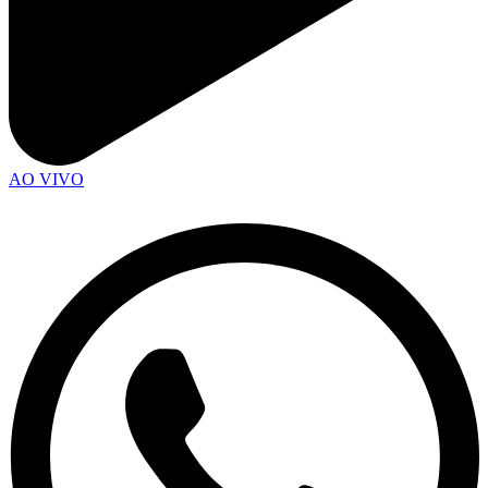
AO VIVO