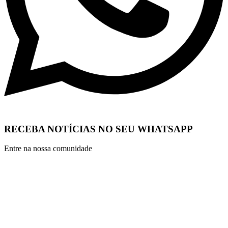
RECEBA NOTÍCIAS NO SEU WHATSAPP
Entre na nossa comunidade