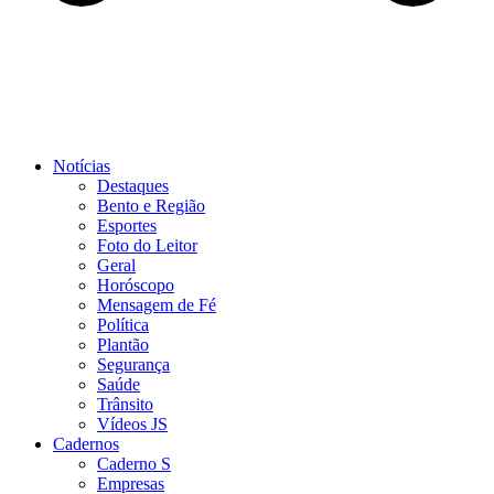
Notícias
Destaques
Bento e Região
Esportes
Foto do Leitor
Geral
Horóscopo
Mensagem de Fé
Política
Plantão
Segurança
Saúde
Trânsito
Vídeos JS
Cadernos
Caderno S
Empresas