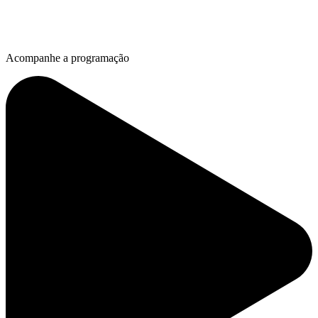
Acompanhe a programação