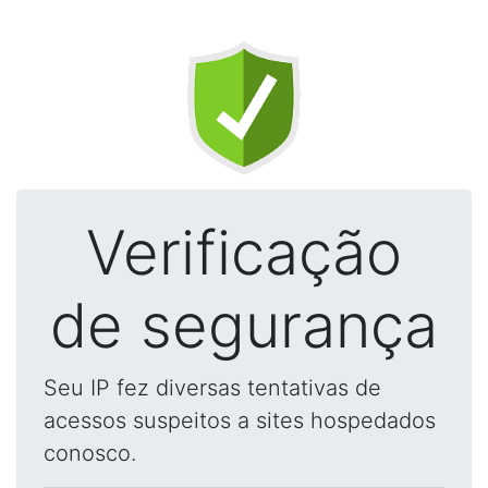
Verificação
de segurança
Seu IP fez diversas tentativas de
acessos suspeitos a sites hospedados
conosco.