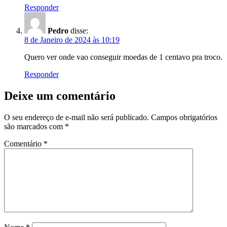
Responder
Pedro
disse:
8 de Janeiro de 2024 às 10:19
Quero ver onde vao conseguir moedas de 1 centavo pra troco.
Responder
Deixe um comentário
O seu endereço de e-mail não será publicado.
Campos obrigatórios
são marcados com
*
Comentário
*