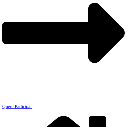
Quero Participar