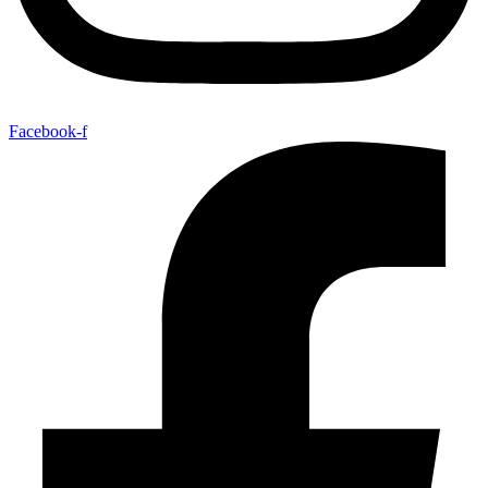
Facebook-f