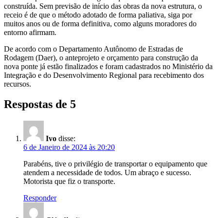
construída. Sem previsão de início das obras da nova estrutura, o
receio é de que o método adotado de forma paliativa, siga por
muitos anos ou de forma definitiva, como alguns moradores do
entorno afirmam.
De acordo com o Departamento Autônomo de Estradas de
Rodagem (Daer), o anteprojeto e orçamento para construção da
nova ponte já estão finalizados e foram cadastrados no Ministério da
Integração e do Desenvolvimento Regional para recebimento dos
recursos.
Respostas de 5
Ivo
disse:
6 de Janeiro de 2024 às 20:20
Parabéns, tive o privilégio de transportar o equipamento que
atendem a necessidade de todos. Um abraço e sucesso.
Motorista que fiz o transporte.
Responder