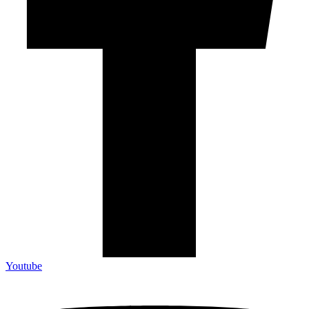
Youtube