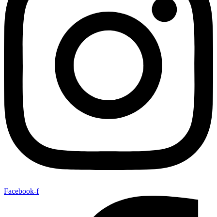
Facebook-f