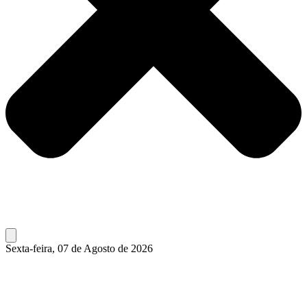
Sexta-feira, 07 de Agosto de 2026