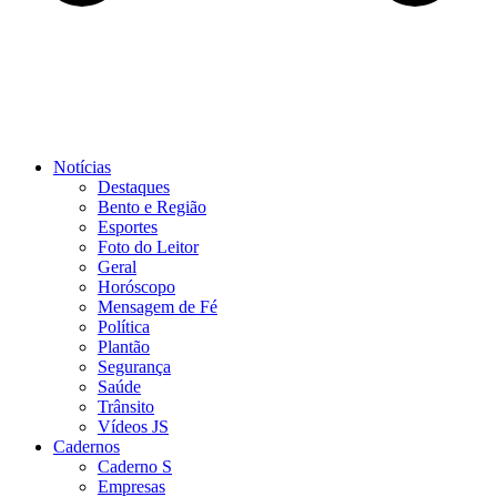
Notícias
Destaques
Bento e Região
Esportes
Foto do Leitor
Geral
Horóscopo
Mensagem de Fé
Política
Plantão
Segurança
Saúde
Trânsito
Vídeos JS
Cadernos
Caderno S
Empresas