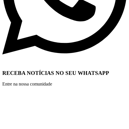
RECEBA NOTÍCIAS NO SEU WHATSAPP
Entre na nossa comunidade