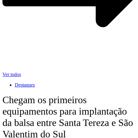
Ver todos
Destaques
Chegam os primeiros
equipamentos para implantação
da balsa entre Santa Tereza e São
Valentim do Sul