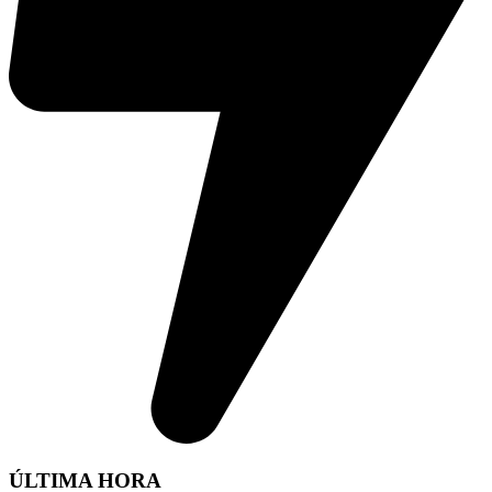
ÚLTIMA HORA