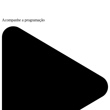
Acompanhe a programação