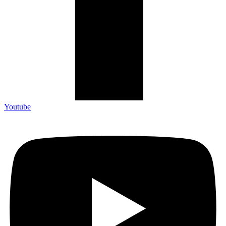
Youtube