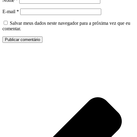
Nome
*
E-mail
*
Salvar meus dados neste navegador para a próxima vez que eu
comentar.