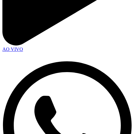
AO VIVO