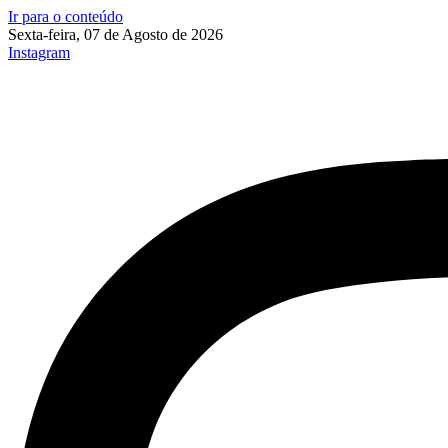
Ir para o conteúdo
Sexta-feira, 07 de Agosto de 2026
Instagram