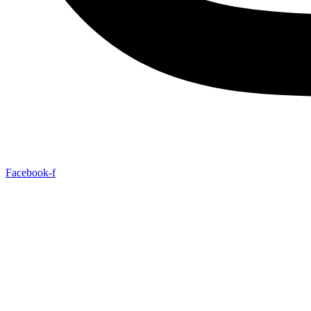
Facebook-f