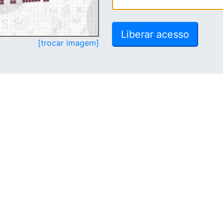
[trocar imagem]