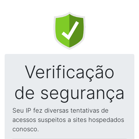
Verificação
de segurança
Seu IP fez diversas tentativas de
acessos suspeitos a sites hospedados
conosco.