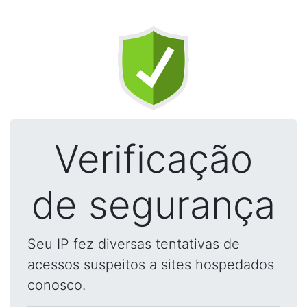
Verificação
de segurança
Seu IP fez diversas tentativas de
acessos suspeitos a sites hospedados
conosco.