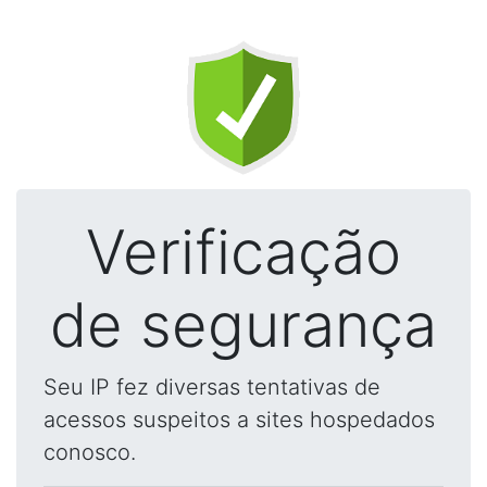
Verificação
de segurança
Seu IP fez diversas tentativas de
acessos suspeitos a sites hospedados
conosco.