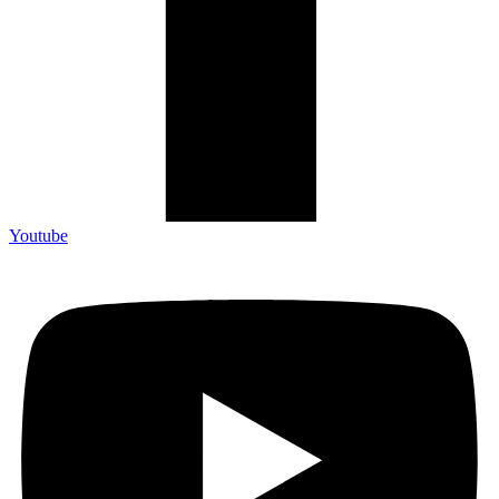
Youtube