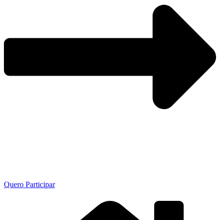
Quero Participar