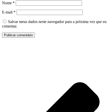
Nome
*
E-mail
*
Salvar meus dados neste navegador para a próxima vez que eu
comentar.