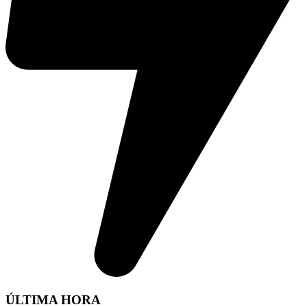
ÚLTIMA HORA