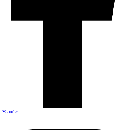
Youtube