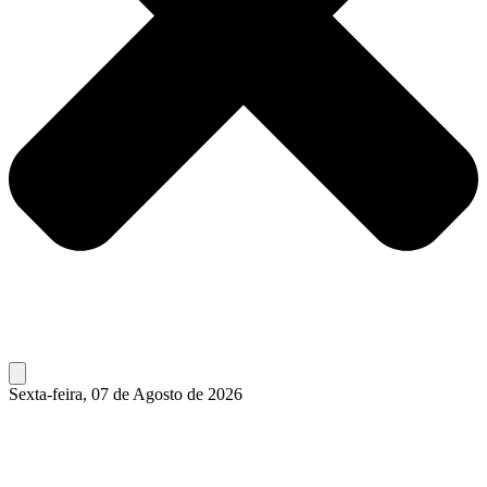
Sexta-feira, 07 de Agosto de 2026