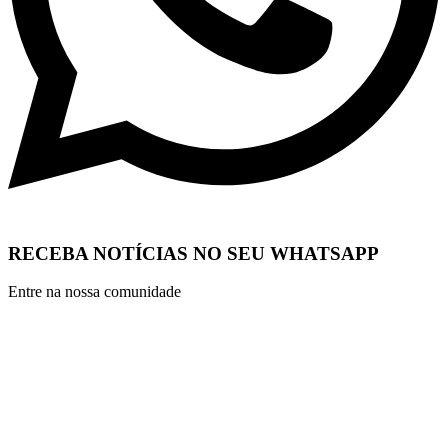
RECEBA NOTÍCIAS NO SEU WHATSAPP
Entre na nossa comunidade