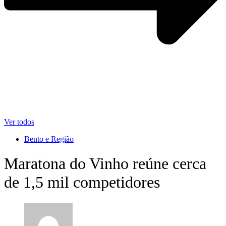
Ver todos
Bento e Região
Maratona do Vinho reúne cerca
de 1,5 mil competidores