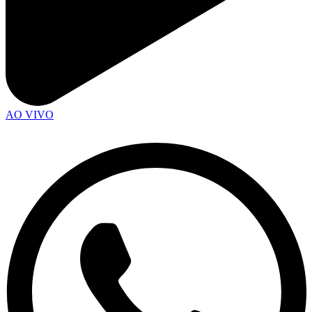
AO VIVO