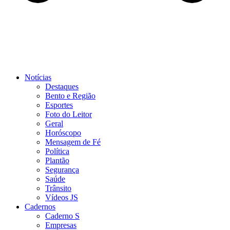
Notícias
Destaques
Bento e Região
Esportes
Foto do Leitor
Geral
Horóscopo
Mensagem de Fé
Política
Plantão
Segurança
Saúde
Trânsito
Vídeos JS
Cadernos
Caderno S
Empresas