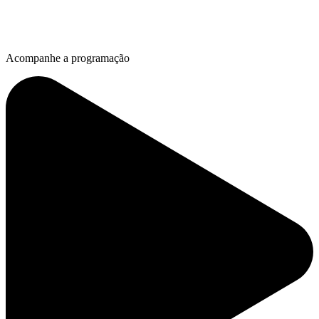
Acompanhe a programação