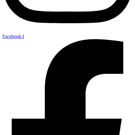
Facebook-f