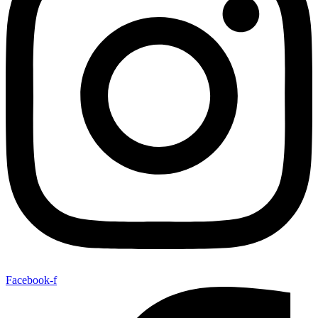
Facebook-f