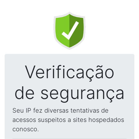
Verificação
de segurança
Seu IP fez diversas tentativas de
acessos suspeitos a sites hospedados
conosco.