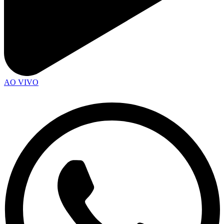
AO VIVO