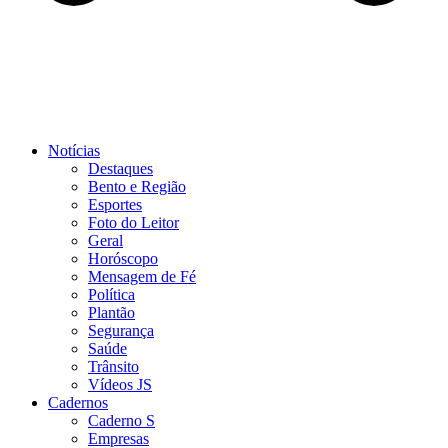
Notícias
Destaques
Bento e Região
Esportes
Foto do Leitor
Geral
Horóscopo
Mensagem de Fé
Política
Plantão
Segurança
Saúde
Trânsito
Vídeos JS
Cadernos
Caderno S
Empresas