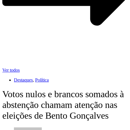
Ver todos
Destaques
,
Política
Votos nulos e brancos somados à
abstenção chamam atenção nas
eleições de Bento Gonçalves