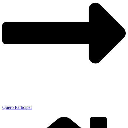
Quero Participar