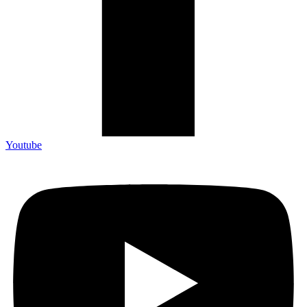
Youtube