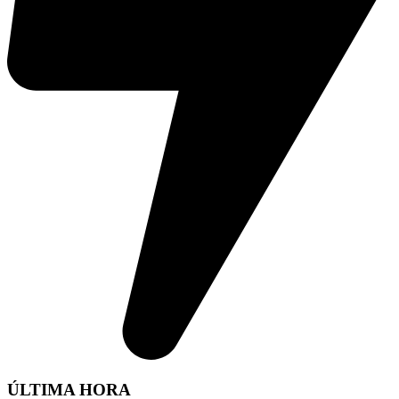
ÚLTIMA HORA