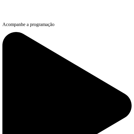
Acompanhe a programação