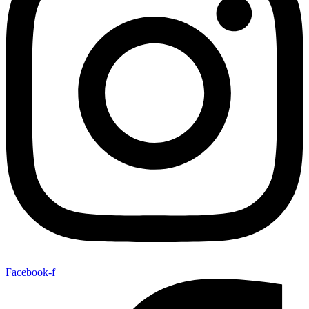
Facebook-f