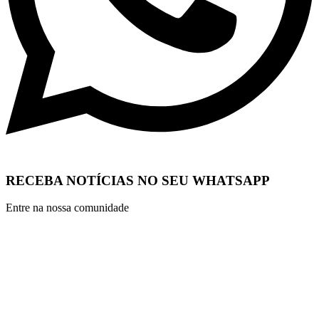
RECEBA NOTÍCIAS NO SEU WHATSAPP
Entre na nossa comunidade