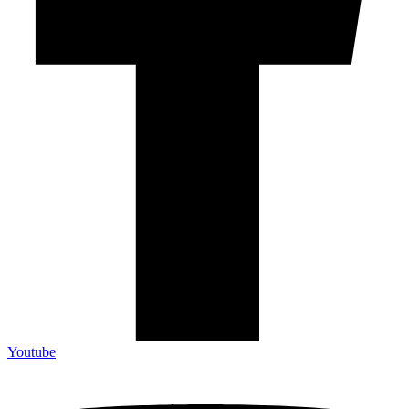
Youtube