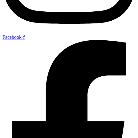
Facebook-f