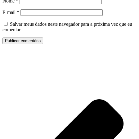
Nome
*
E-mail
*
Salvar meus dados neste navegador para a próxima vez que eu
comentar.