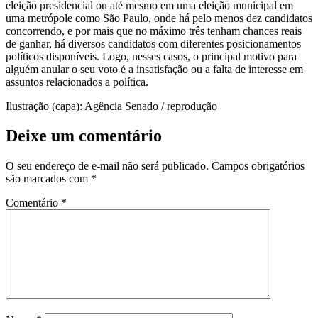
eleição presidencial ou até mesmo em uma eleição municipal em
uma metrópole como São Paulo, onde há pelo menos dez candidatos
concorrendo, e por mais que no máximo três tenham chances reais
de ganhar, há diversos candidatos com diferentes posicionamentos
políticos disponíveis. Logo, nesses casos, o principal motivo para
alguém anular o seu voto é a insatisfação ou a falta de interesse em
assuntos relacionados a política.
Ilustração (capa): Agência Senado / reprodução
Deixe um comentário
O seu endereço de e-mail não será publicado.
Campos obrigatórios
são marcados com
*
Comentário
*