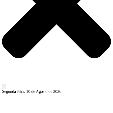
Segunda-feira, 10 de Agosto de 2026