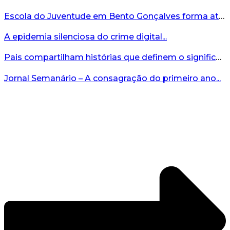
Escola do Juventude em Bento Gonçalves forma atletas da região...
A epidemia silenciosa do crime digital...
Pais compartilham histórias que definem o significado da missão...
Jornal Semanário – A consagração do primeiro ano...