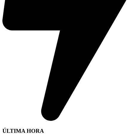
ÚLTIMA HORA