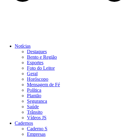
Notícias
Destaques
Bento e Região
Esportes
Foto do Leitor
Geral
Horóscopo
Mensagem de Fé
Política
Plantão
Segurança
Saúde
Trânsito
Vídeos JS
Cadernos
Caderno S
Empresas