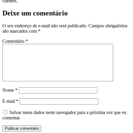
clientes.
Deixe um comentário
O seu endereço de e-mail não será publicado.
Campos obrigatórios
são marcados com
*
Comentário
*
Nome
*
E-mail
*
Salvar meus dados neste navegador para a próxima vez que eu
comentar.