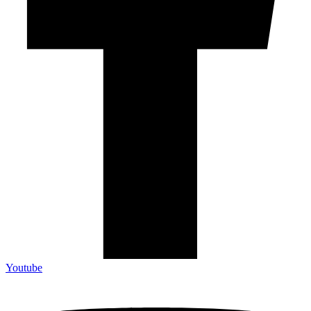
Youtube