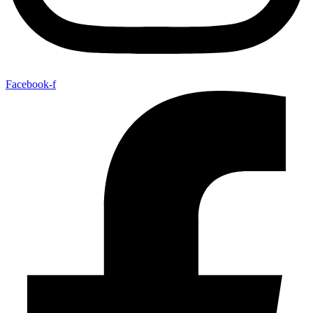
Facebook-f