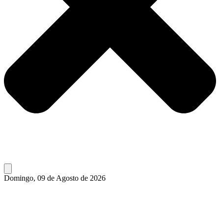
Domingo, 09 de Agosto de 2026