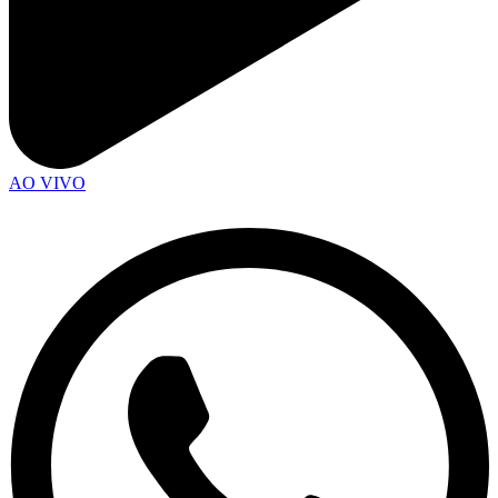
AO VIVO