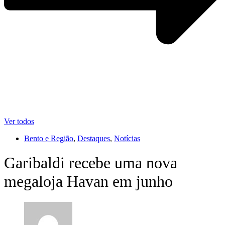
Ver todos
Bento e Região
,
Destaques
,
Notícias
Garibaldi recebe uma nova
megaloja Havan em junho