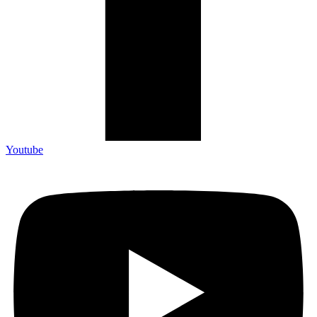
Youtube