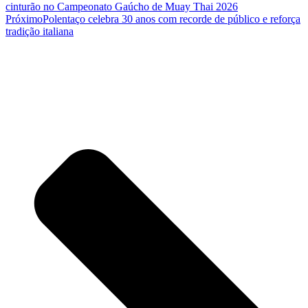
cinturão no Campeonato Gaúcho de Muay Thai 2026
Próximo
Polentaço celebra 30 anos com recorde de público e reforça
tradição italiana