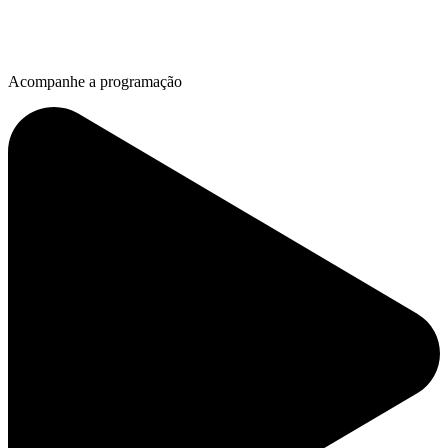
Acompanhe a programação