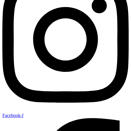
Facebook-f