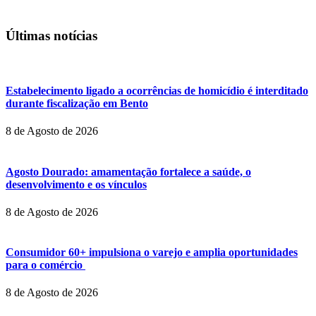
Últimas notícias
Estabelecimento ligado a ocorrências de homicídio é interditado
durante fiscalização em Bento
8 de Agosto de 2026
Agosto Dourado: amamentação fortalece a saúde, o
desenvolvimento e os vínculos
8 de Agosto de 2026
Consumidor 60+ impulsiona o varejo e amplia oportunidades
para o comércio
8 de Agosto de 2026