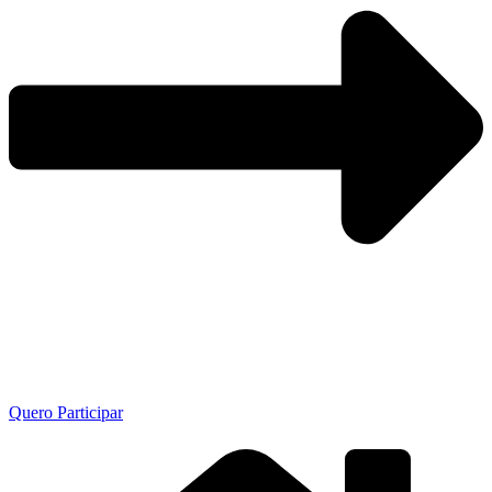
Quero Participar