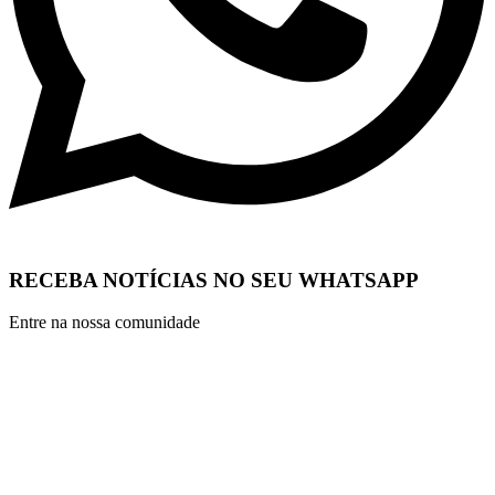
RECEBA NOTÍCIAS NO SEU WHATSAPP
Entre na nossa comunidade