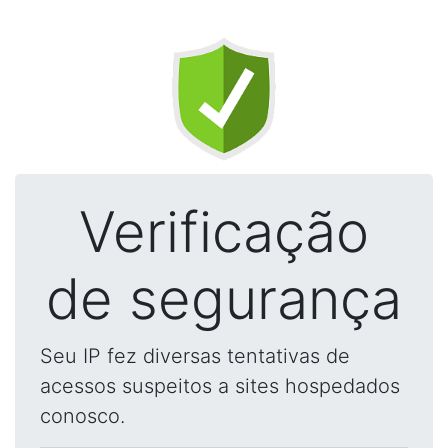
Verificação
de segurança
Seu IP fez diversas tentativas de
acessos suspeitos a sites hospedados
conosco.