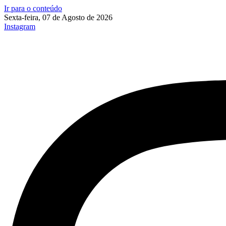
Ir para o conteúdo
Sexta-feira, 07 de Agosto de 2026
Instagram