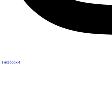
Facebook-f