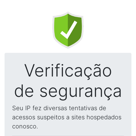
Verificação
de segurança
Seu IP fez diversas tentativas de
acessos suspeitos a sites hospedados
conosco.