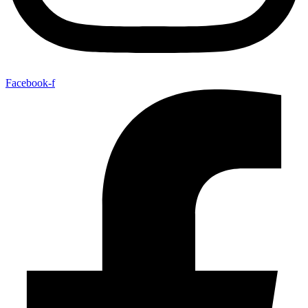
Facebook-f