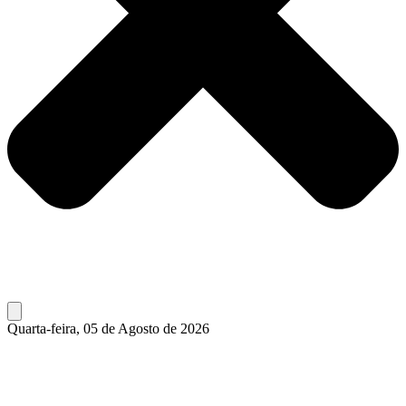
Quarta-feira, 05 de Agosto de 2026