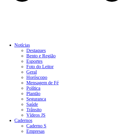
Notícias
Destaques
Bento e Região
Esportes
Foto do Leitor
Geral
Horóscopo
Mensagem de Fé
Política
Plantão
Segurança
Saúde
Trânsito
Vídeos JS
Cadernos
Caderno S
Empresas