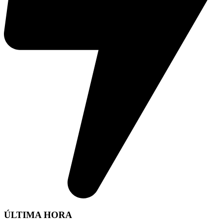
ÚLTIMA HORA