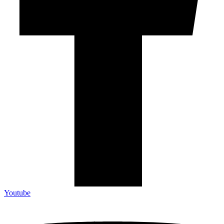
Youtube