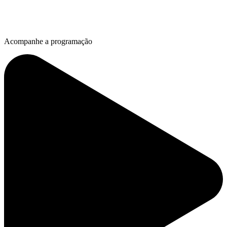
Acompanhe a programação