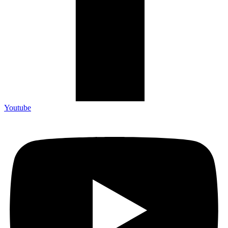
Youtube