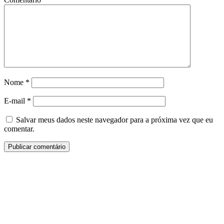
Nome
*
E-mail
*
Salvar meus dados neste navegador para a próxima vez que eu
comentar.