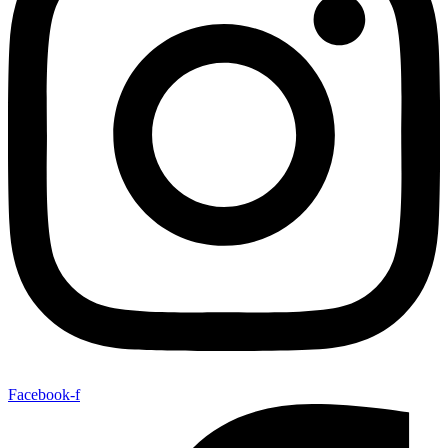
Facebook-f