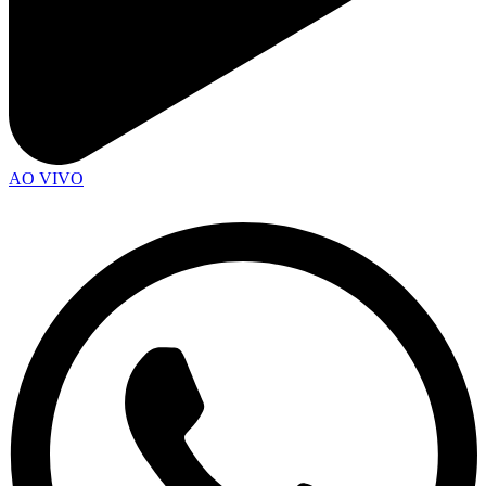
AO VIVO