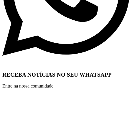
RECEBA NOTÍCIAS NO SEU WHATSAPP
Entre na nossa comunidade