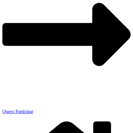
Quero Participar