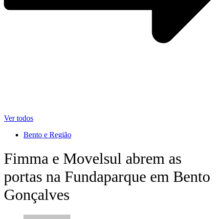
Ver todos
Bento e Região
Fimma e Movelsul abrem as
portas na Fundaparque em Bento
Gonçalves