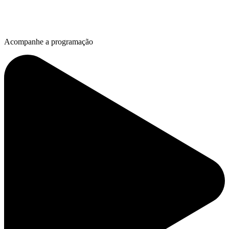
Acompanhe a programação