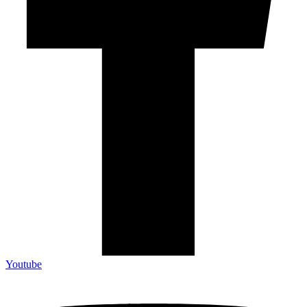
Youtube