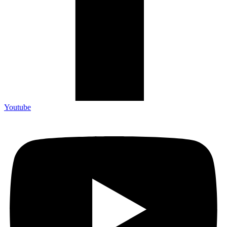
Youtube