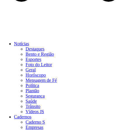
Notícias
Destaques
Bento e Região
Esportes
Foto do Leitor
Geral
Horóscopo
Mensagem de Fé
Política
Plantão
Segurança
Saúde
Trânsito
Vídeos JS
Cadernos
Caderno S
Empresas