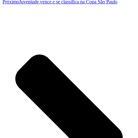
Próximo
Juventude vence e se classifica na Copa São Paulo