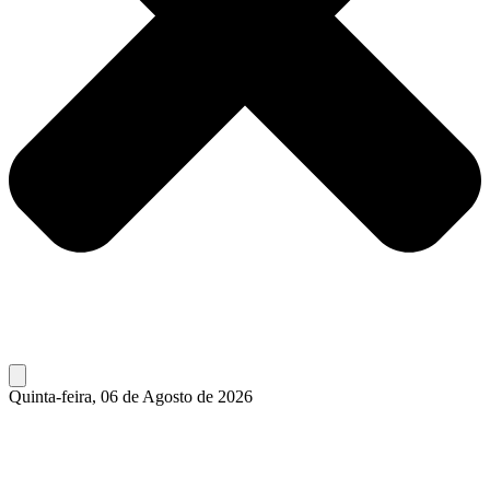
Quinta-feira, 06 de Agosto de 2026