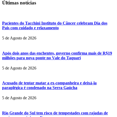
Últimas notícias
Pacientes do Tacchini Instituto do Câncer celebram Dia dos
Pais com cuidado e relaxamento
5 de Agosto de 2026
Após dois anos das enchentes, governo confirma mais de R$19
milhões para nova ponte no Vale do Taquari
5 de Agosto de 2026
Acusado de tentar matar a ex-companheira e deixá-la
paraplégica é condenado na Serra Gaúcha
5 de Agosto de 2026
Rio Grande do Sul tem risco de tempestades com rajadas de