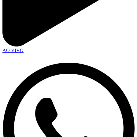
AO VIVO