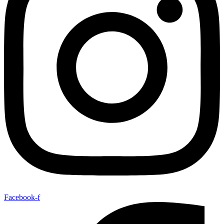
Facebook-f