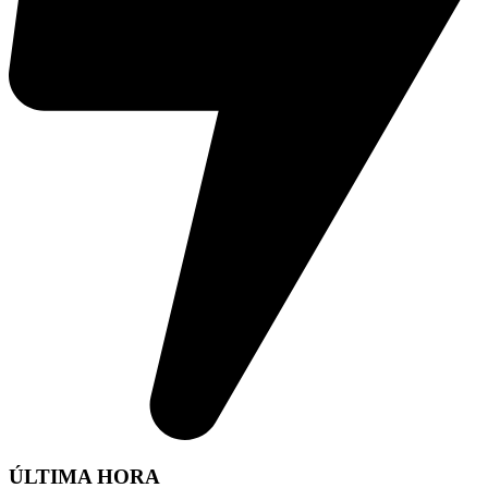
ÚLTIMA HORA