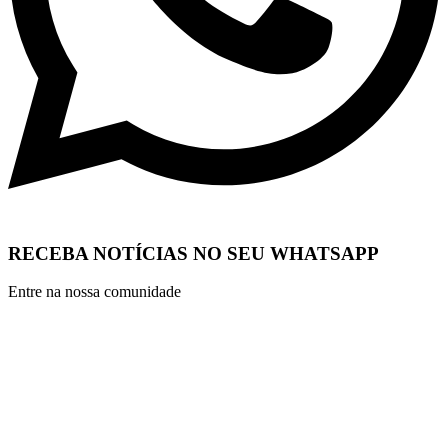
RECEBA NOTÍCIAS NO SEU WHATSAPP
Entre na nossa comunidade