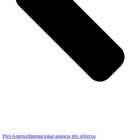
Prev
Anterior
Internacional anuncia três reforços