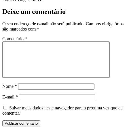
Deixe um comentário
O seu endereço de e-mail não será publicado.
Campos obrigatórios
são marcados com
*
Comentário
*
Nome
*
E-mail
*
Salvar meus dados neste navegador para a próxima vez que eu
comentar.