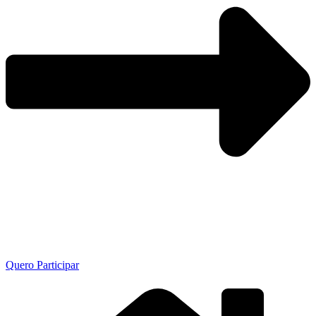
Quero Participar