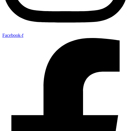
Facebook-f