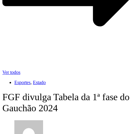
Ver todos
Esportes
,
Estado
FGF divulga Tabela da 1ª fase do
Gauchão 2024