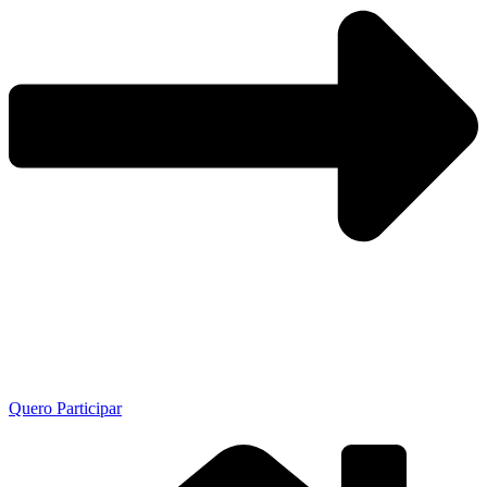
Quero Participar