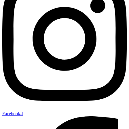
Facebook-f