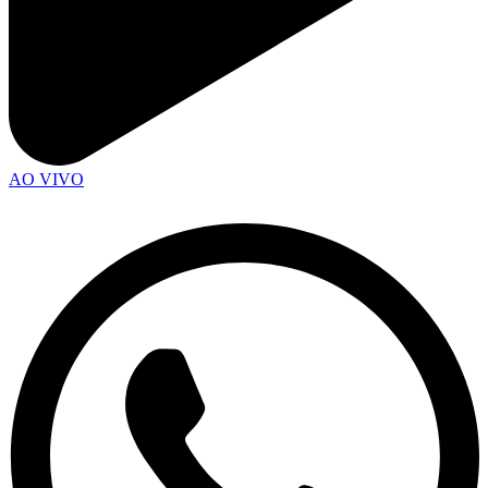
AO VIVO