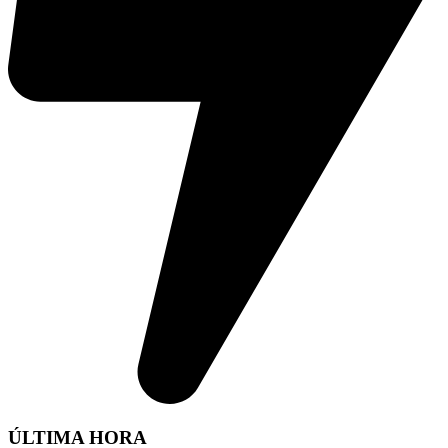
ÚLTIMA HORA