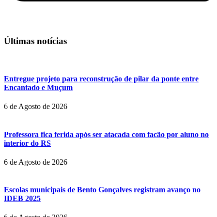
Últimas notícias
Entregue projeto para reconstrução de pilar da ponte entre
Encantado e Muçum
6 de Agosto de 2026
Professora fica ferida após ser atacada com facão por aluno no
interior do RS
6 de Agosto de 2026
Escolas municipais de Bento Gonçalves registram avanço no
IDEB 2025