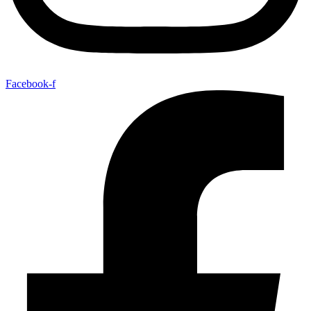
Facebook-f