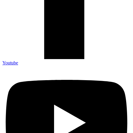
Youtube