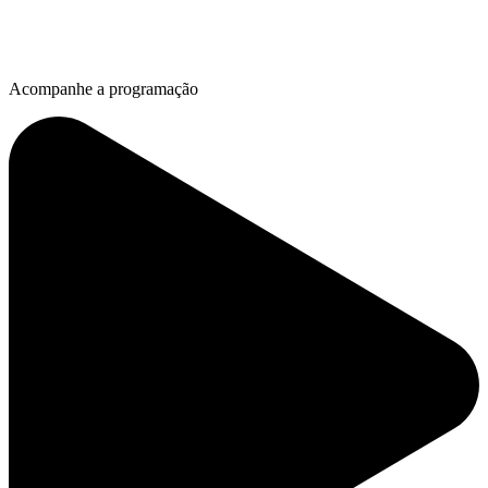
Acompanhe a programação