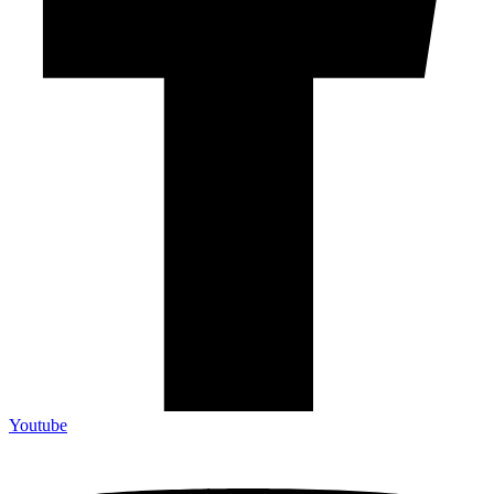
Youtube