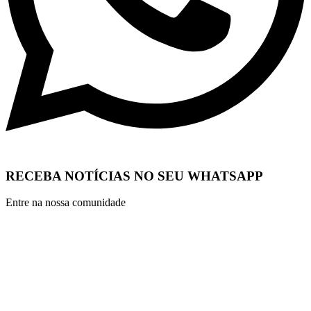
RECEBA NOTÍCIAS NO SEU WHATSAPP
Entre na nossa comunidade