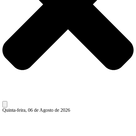
Quinta-feira, 06 de Agosto de 2026