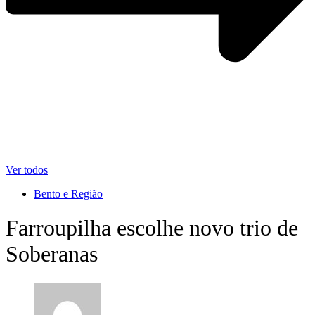
Ver todos
Bento e Região
Farroupilha escolhe novo trio de
Soberanas