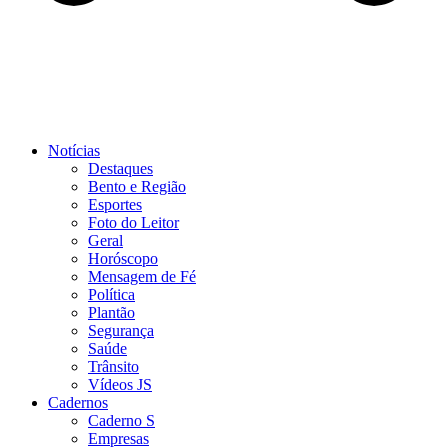
Notícias
Destaques
Bento e Região
Esportes
Foto do Leitor
Geral
Horóscopo
Mensagem de Fé
Política
Plantão
Segurança
Saúde
Trânsito
Vídeos JS
Cadernos
Caderno S
Empresas