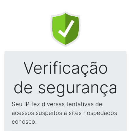
Verificação
de segurança
Seu IP fez diversas tentativas de
acessos suspeitos a sites hospedados
conosco.