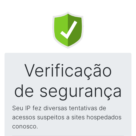
Verificação
de segurança
Seu IP fez diversas tentativas de
acessos suspeitos a sites hospedados
conosco.