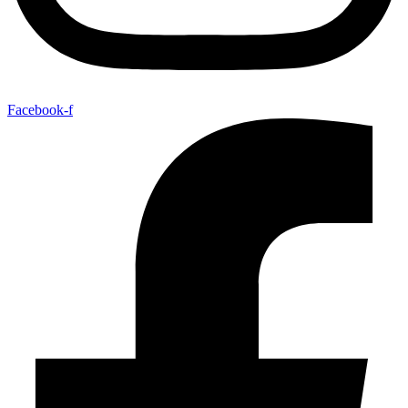
Facebook-f