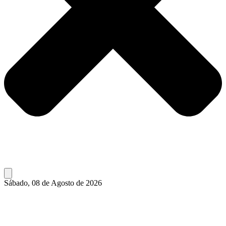
Sábado, 08 de Agosto de 2026