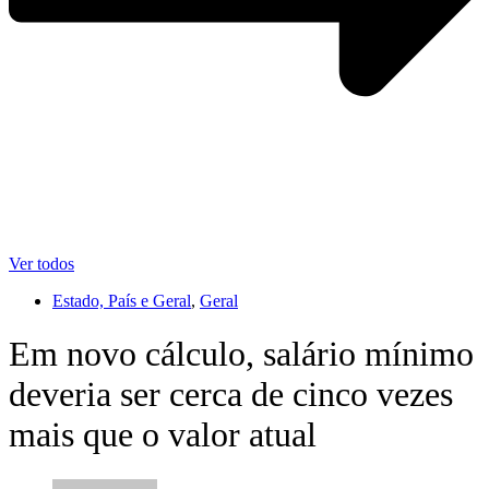
Ver todos
Estado, País e Geral
,
Geral
Em novo cálculo, salário mínimo
deveria ser cerca de cinco vezes
mais que o valor atual