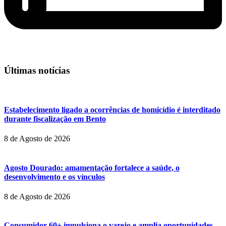
Últimas notícias
Estabelecimento ligado a ocorrências de homicídio é interditado
durante fiscalização em Bento
8 de Agosto de 2026
Agosto Dourado: amamentação fortalece a saúde, o
desenvolvimento e os vínculos
8 de Agosto de 2026
Consumidor 60+ impulsiona o varejo e amplia oportunidades