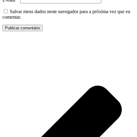
Salvar meus dados neste navegador para a próxima vez que eu
comentar.