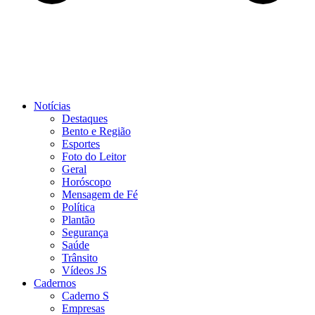
Notícias
Destaques
Bento e Região
Esportes
Foto do Leitor
Geral
Horóscopo
Mensagem de Fé
Política
Plantão
Segurança
Saúde
Trânsito
Vídeos JS
Cadernos
Caderno S
Empresas