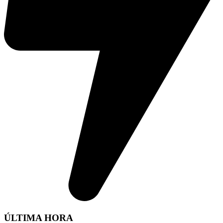
ÚLTIMA HORA