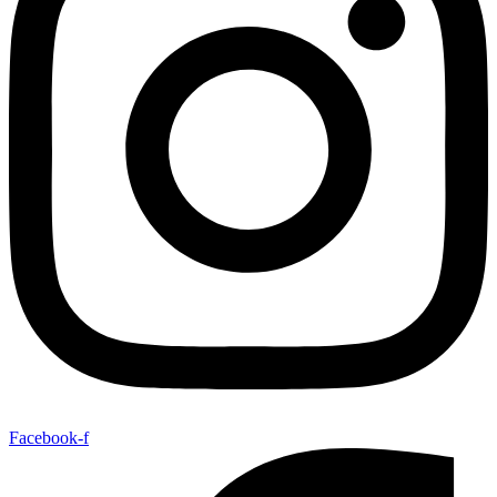
Facebook-f