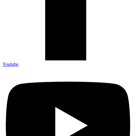
Youtube