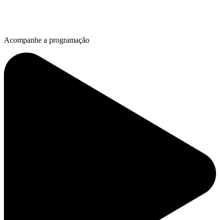
Acompanhe a programação