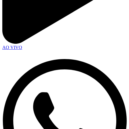
AO VIVO