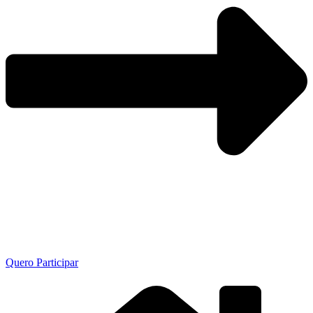
Quero Participar