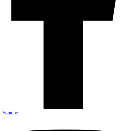
Youtube