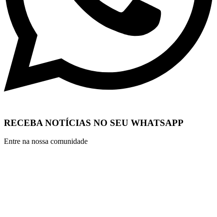
RECEBA NOTÍCIAS NO SEU WHATSAPP
Entre na nossa comunidade