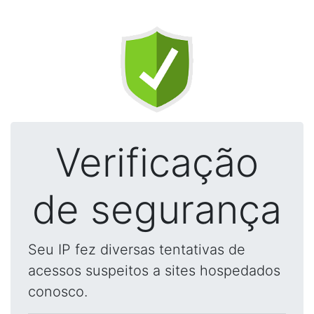
Verificação
de segurança
Seu IP fez diversas tentativas de
acessos suspeitos a sites hospedados
conosco.